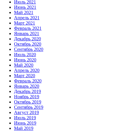
Июль 2021
Июнь 2021
Май 2021
Апрель 2021
Март 2021
Февраль 2021
Январь 2021
Декабрь 2020
Октябрь 2020
Сентябрь 2020
Июль 2020
Июнь 2020
Май 2020
Апрель 2020
Март 2020
Февраль 2020
Январь 2020
Декабрь 2019
Ноябрь 2019
Октябрь 2019
Сентябрь 2019
Август 2019
Июль 2019
Июнь 2019
Май 2019