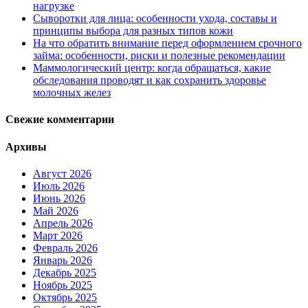
нагрузке
Сыворотки для лица: особенности ухода, составы и
принципы выбора для разных типов кожи
На что обратить внимание перед оформлением срочного
займа: особенности, риски и полезные рекомендации
Маммологический центр: когда обращаться, какие
обследования проводят и как сохранить здоровье
молочных желез
Свежие комментарии
Архивы
Август 2026
Июль 2026
Июнь 2026
Май 2026
Апрель 2026
Март 2026
Февраль 2026
Январь 2026
Декабрь 2025
Ноябрь 2025
Октябрь 2025