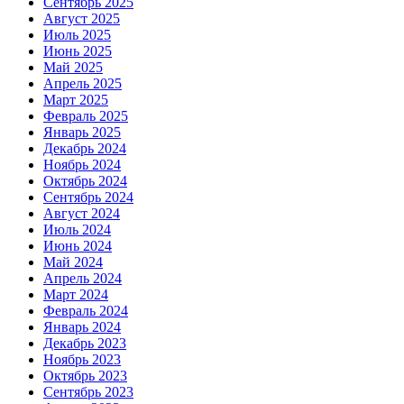
Сентябрь 2025
Август 2025
Июль 2025
Июнь 2025
Май 2025
Апрель 2025
Март 2025
Февраль 2025
Январь 2025
Декабрь 2024
Ноябрь 2024
Октябрь 2024
Сентябрь 2024
Август 2024
Июль 2024
Июнь 2024
Май 2024
Апрель 2024
Март 2024
Февраль 2024
Январь 2024
Декабрь 2023
Ноябрь 2023
Октябрь 2023
Сентябрь 2023