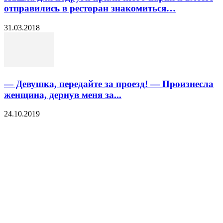
отправились в ресторан знакомиться…
31.03.2018
— Девушка, передайте за проезд! — Произнесла
женщина, дернув меня за...
24.10.2019