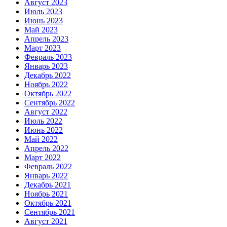
Август 2023
Июль 2023
Июнь 2023
Май 2023
Апрель 2023
Март 2023
Февраль 2023
Январь 2023
Декабрь 2022
Ноябрь 2022
Октябрь 2022
Сентябрь 2022
Август 2022
Июль 2022
Июнь 2022
Май 2022
Апрель 2022
Март 2022
Февраль 2022
Январь 2022
Декабрь 2021
Ноябрь 2021
Октябрь 2021
Сентябрь 2021
Август 2021