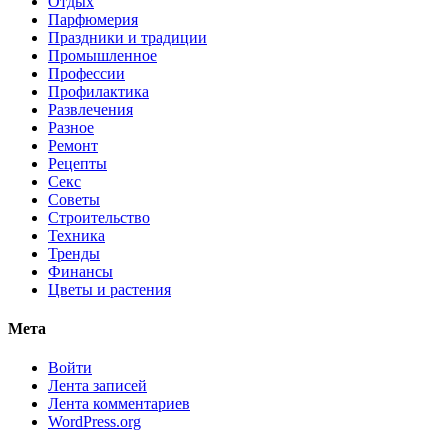
Отдых
Парфюмерия
Праздники и традиции
Промышленное
Профессии
Профилактика
Развлечения
Разное
Ремонт
Рецепты
Секс
Советы
Строительство
Техника
Тренды
Финансы
Цветы и растения
Мета
Войти
Лента записей
Лента комментариев
WordPress.org