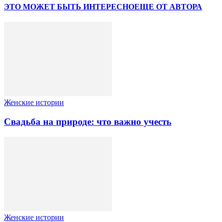
ЭТО МОЖЕТ БЫТЬ ИНТЕРЕСНО
ЕЩЕ ОТ АВТОРА
Женские истории
Свадьба на природе: что важно учесть
Женские истории