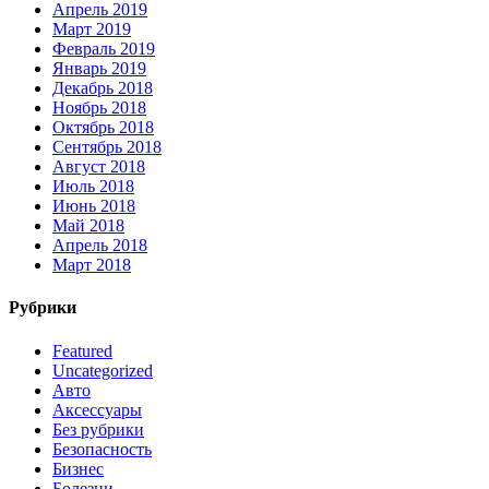
Апрель 2019
Март 2019
Февраль 2019
Январь 2019
Декабрь 2018
Ноябрь 2018
Октябрь 2018
Сентябрь 2018
Август 2018
Июль 2018
Июнь 2018
Май 2018
Апрель 2018
Март 2018
Рубрики
Featured
Uncategorized
Авто
Аксессуары
Без рубрики
Безопасность
Бизнес
Болезни