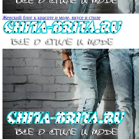
Женский блог к красоте и моде, вкусе и стиле