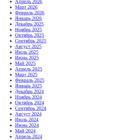
Апрель 2026
Март 2026
Февраль 2026
Январь 2026
Декабрь 2025
Ноябрь 2025
Октябрь 2025
Сентябрь 2025
Август 2025
Июль 2025
Июнь 2025
Май 2025
Апрель 2025
Март 2025
Февраль 2025
Январь 2025
Декабрь 2024
Ноябрь 2024
Октябрь 2024
Сентябрь 2024
Август 2024
Июль 2024
Июнь 2024
Май 2024
Апрель 2024