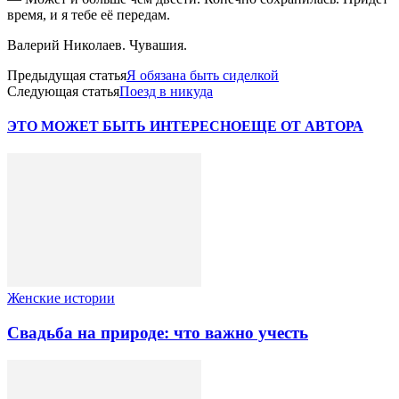
время, и я тебе её передам.
Валерий Николаев. Чувашия.
Предыдущая статья
Я обязана быть сиделкой
Следующая статья
Поезд в никуда
ЭТО МОЖЕТ БЫТЬ ИНТЕРЕСНО
ЕЩЕ ОТ АВТОРА
Женские истории
Свадьба на природе: что важно учесть