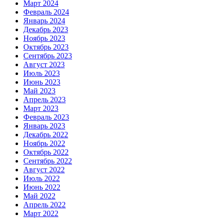
Март 2024
Февраль 2024
Январь 2024
Декабрь 2023
Ноябрь 2023
Октябрь 2023
Сентябрь 2023
Август 2023
Июль 2023
Июнь 2023
Май 2023
Апрель 2023
Март 2023
Февраль 2023
Январь 2023
Декабрь 2022
Ноябрь 2022
Октябрь 2022
Сентябрь 2022
Август 2022
Июль 2022
Июнь 2022
Май 2022
Апрель 2022
Март 2022