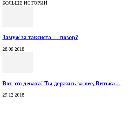
БОЛЬШЕ ИСТОРИЙ
Замуж за таксиста — позор?
28.09.2018
Вот это деваха! Ты держись за нее, Витька…
29.12.2018