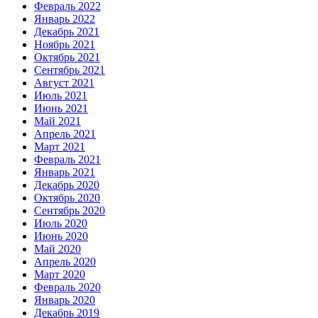
Февраль 2022
Январь 2022
Декабрь 2021
Ноябрь 2021
Октябрь 2021
Сентябрь 2021
Август 2021
Июль 2021
Июнь 2021
Май 2021
Апрель 2021
Март 2021
Февраль 2021
Январь 2021
Декабрь 2020
Октябрь 2020
Сентябрь 2020
Июль 2020
Июнь 2020
Май 2020
Апрель 2020
Март 2020
Февраль 2020
Январь 2020
Декабрь 2019