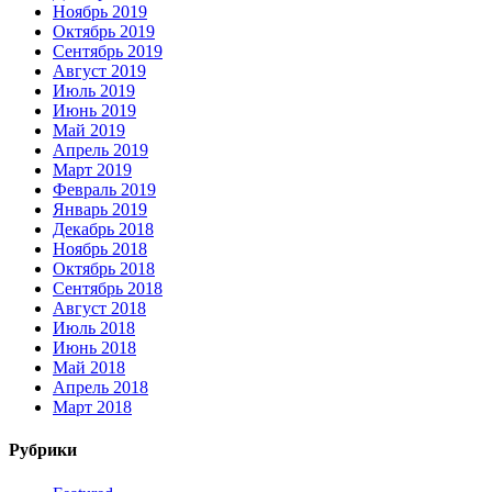
Ноябрь 2019
Октябрь 2019
Сентябрь 2019
Август 2019
Июль 2019
Июнь 2019
Май 2019
Апрель 2019
Март 2019
Февраль 2019
Январь 2019
Декабрь 2018
Ноябрь 2018
Октябрь 2018
Сентябрь 2018
Август 2018
Июль 2018
Июнь 2018
Май 2018
Апрель 2018
Март 2018
Рубрики