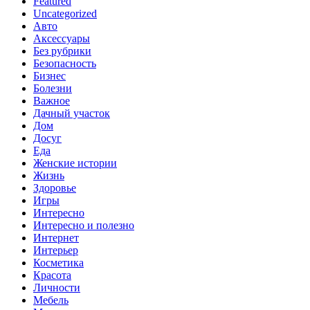
Featured
Uncategorized
Авто
Аксессуары
Без рубрики
Безопасность
Бизнес
Болезни
Важное
Дачный участок
Дом
Досуг
Еда
Женские истории
Жизнь
Здоровье
Игры
Интересно
Интересно и полезно
Интернет
Интерьер
Косметика
Красота
Личности
Мебель