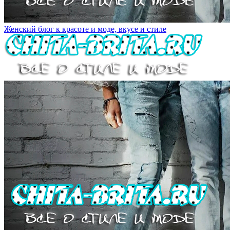
Женский блог к красоте и моде, вкусе и стиле