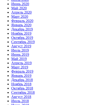
Июнь 2020
Май 2020
Апрель 2020
Март 2020
Февраль 2020
Январь 2020
Декабрь 2019
Ноябрь 2019
Октябрь 2019
Сентябрь 2019
Август 2019
Июль 2019
Июнь 2019
Май 2019
Апрель 2019
Март 2019
Февраль 2019
Январь 2019
Декабрь 2018
Ноябрь 2018
Октябрь 2018
Сентябрь 2018
Август 2018
Июль 2018