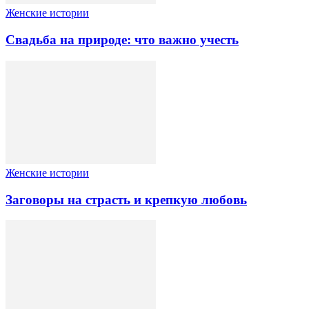
Женские истории
Свадьба на природе: что важно учесть
Женские истории
Заговоры на страсть и крепкую любовь