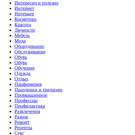
Интересно и полезно
Интернет
Интерьер
Косметика
Красота
Личности
Мебель
Мода
Оборудование
Обслуживание
Обувь
Обувь
Обучение
Одежда
Отдых
Парфюмерия
Праздники и традиции
Промышленное
Профессии
Профилактика
Развлечения
Разное
Ремонт
Рецепты
Секс