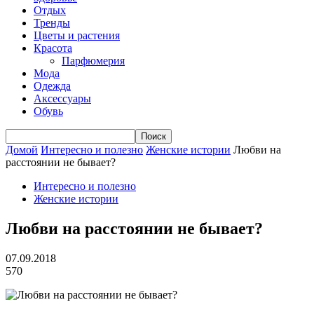
Отдых
Тренды
Цветы и растения
Красота
Парфюмерия
Мода
Одежда
Аксессуары
Обувь
Домой
Интересно и полезно
Женские истории
Любви на
расстоянии не бывает?
Интересно и полезно
Женские истории
Любви на расстоянии не бывает?
07.09.2018
570