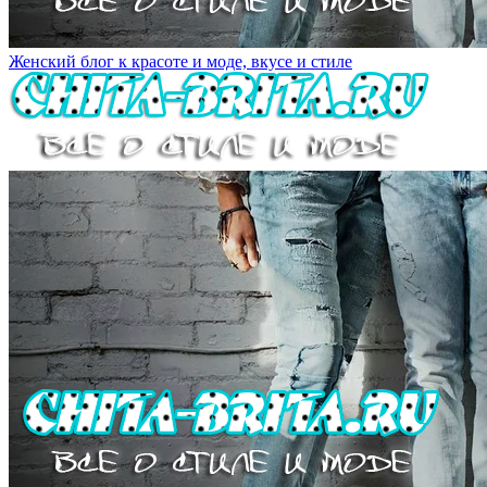
Женский блог к красоте и моде, вкусе и стиле