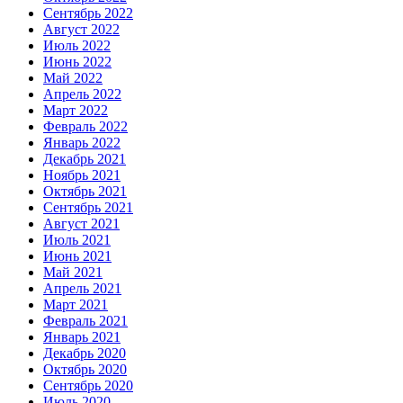
Сентябрь 2022
Август 2022
Июль 2022
Июнь 2022
Май 2022
Апрель 2022
Март 2022
Февраль 2022
Январь 2022
Декабрь 2021
Ноябрь 2021
Октябрь 2021
Сентябрь 2021
Август 2021
Июль 2021
Июнь 2021
Май 2021
Апрель 2021
Март 2021
Февраль 2021
Январь 2021
Декабрь 2020
Октябрь 2020
Сентябрь 2020
Июль 2020