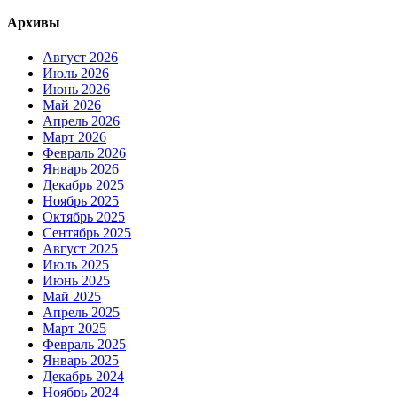
Архивы
Август 2026
Июль 2026
Июнь 2026
Май 2026
Апрель 2026
Март 2026
Февраль 2026
Январь 2026
Декабрь 2025
Ноябрь 2025
Октябрь 2025
Сентябрь 2025
Август 2025
Июль 2025
Июнь 2025
Май 2025
Апрель 2025
Март 2025
Февраль 2025
Январь 2025
Декабрь 2024
Ноябрь 2024