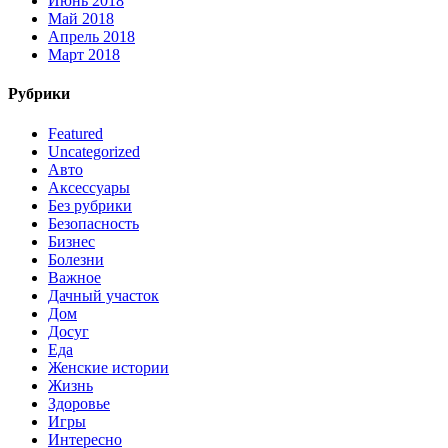
Июнь 2018
Май 2018
Апрель 2018
Март 2018
Рубрики
Featured
Uncategorized
Авто
Аксессуары
Без рубрики
Безопасность
Бизнес
Болезни
Важное
Дачный участок
Дом
Досуг
Еда
Женские истории
Жизнь
Здоровье
Игры
Интересно