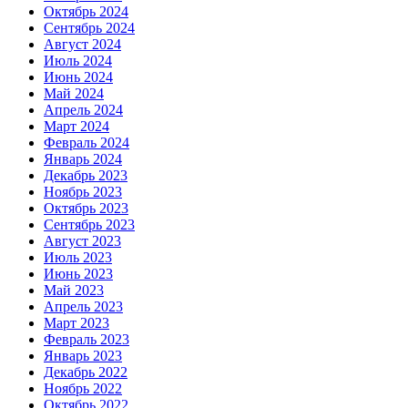
Октябрь 2024
Сентябрь 2024
Август 2024
Июль 2024
Июнь 2024
Май 2024
Апрель 2024
Март 2024
Февраль 2024
Январь 2024
Декабрь 2023
Ноябрь 2023
Октябрь 2023
Сентябрь 2023
Август 2023
Июль 2023
Июнь 2023
Май 2023
Апрель 2023
Март 2023
Февраль 2023
Январь 2023
Декабрь 2022
Ноябрь 2022
Октябрь 2022