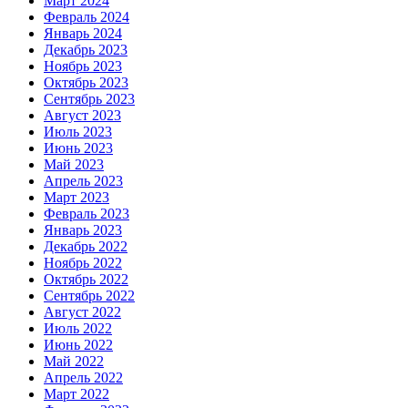
Март 2024
Февраль 2024
Январь 2024
Декабрь 2023
Ноябрь 2023
Октябрь 2023
Сентябрь 2023
Август 2023
Июль 2023
Июнь 2023
Май 2023
Апрель 2023
Март 2023
Февраль 2023
Январь 2023
Декабрь 2022
Ноябрь 2022
Октябрь 2022
Сентябрь 2022
Август 2022
Июль 2022
Июнь 2022
Май 2022
Апрель 2022
Март 2022