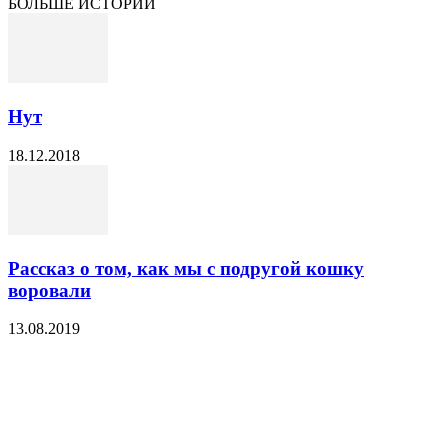
БОЛЬШЕ ИСТОРИЙ
Нут
18.12.2018
Рассказ о том, как мы с подругой кошку
воровали
13.08.2019