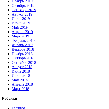
Ноябрь 2019
Октябрь 2019
Сентябрь 2019
Август 2019
Июль 2019
Июнь 2019
Май 2019
Апрель 2019
Март 2019
Февраль 2019
Январь 2019
Декабрь 2018
Ноябрь 2018
Октябрь 2018
Сентябрь 2018
Август 2018
Июль 2018
Июнь 2018
Май 2018
Апрель 2018
Март 2018
Рубрики
Featured