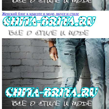
Женский блог к красоте и моде, вкусе и стиле