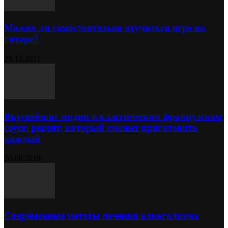
Можно ли самостоятельно отучиться игре на
гитаре?
28.12.2021
Вкуснейшие мидии в классическом французском
соусе: рецепт, который сможет приготовить
каждый
20.08.2019
Современные методы лечения алкоголизма