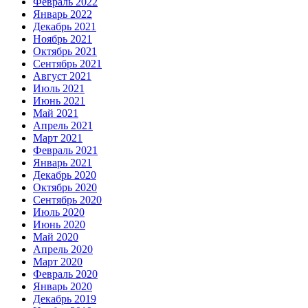
Февраль 2022
Январь 2022
Декабрь 2021
Ноябрь 2021
Октябрь 2021
Сентябрь 2021
Август 2021
Июль 2021
Июнь 2021
Май 2021
Апрель 2021
Март 2021
Февраль 2021
Январь 2021
Декабрь 2020
Октябрь 2020
Сентябрь 2020
Июль 2020
Июнь 2020
Май 2020
Апрель 2020
Март 2020
Февраль 2020
Январь 2020
Декабрь 2019