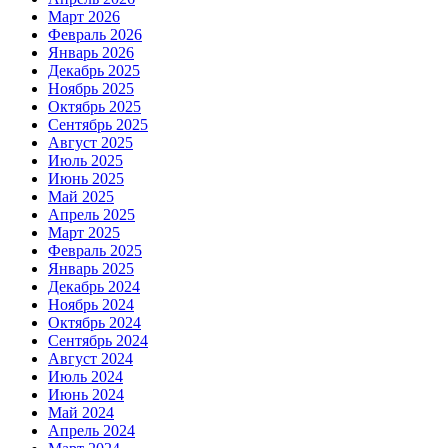
Март 2026
Февраль 2026
Январь 2026
Декабрь 2025
Ноябрь 2025
Октябрь 2025
Сентябрь 2025
Август 2025
Июль 2025
Июнь 2025
Май 2025
Апрель 2025
Март 2025
Февраль 2025
Январь 2025
Декабрь 2024
Ноябрь 2024
Октябрь 2024
Сентябрь 2024
Август 2024
Июль 2024
Июнь 2024
Май 2024
Апрель 2024