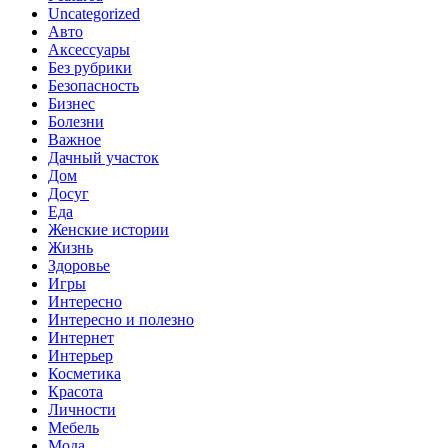
Uncategorized
Авто
Аксессуары
Без рубрики
Безопасность
Бизнес
Болезни
Важное
Дачный участок
Дом
Досуг
Еда
Женские истории
Жизнь
Здоровье
Игры
Интересно
Интересно и полезно
Интернет
Интерьер
Косметика
Красота
Личности
Мебель
Мода