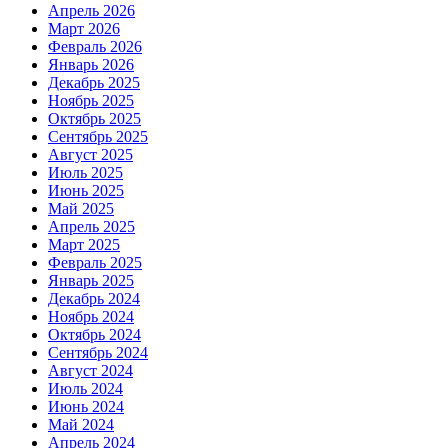
Апрель 2026
Март 2026
Февраль 2026
Январь 2026
Декабрь 2025
Ноябрь 2025
Октябрь 2025
Сентябрь 2025
Август 2025
Июль 2025
Июнь 2025
Май 2025
Апрель 2025
Март 2025
Февраль 2025
Январь 2025
Декабрь 2024
Ноябрь 2024
Октябрь 2024
Сентябрь 2024
Август 2024
Июль 2024
Июнь 2024
Май 2024
Апрель 2024