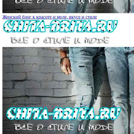
Женский блог к красоте и моде, вкусе и стиле