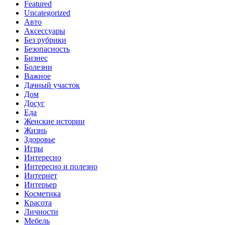
Featured
Uncategorized
Авто
Аксессуары
Без рубрики
Безопасность
Бизнес
Болезни
Важное
Дачный участок
Дом
Досуг
Еда
Женские истории
Жизнь
Здоровье
Игры
Интересно
Интересно и полезно
Интернет
Интерьер
Косметика
Красота
Личности
Мебель