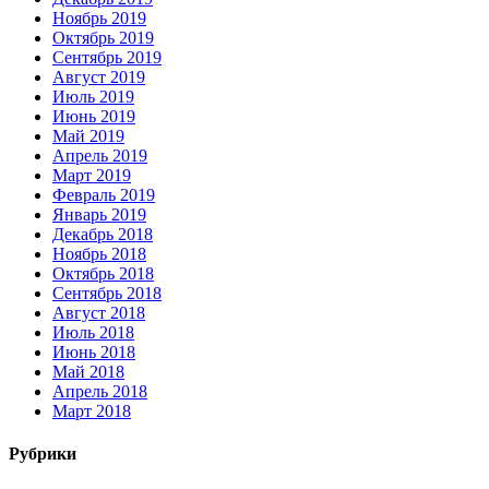
Ноябрь 2019
Октябрь 2019
Сентябрь 2019
Август 2019
Июль 2019
Июнь 2019
Май 2019
Апрель 2019
Март 2019
Февраль 2019
Январь 2019
Декабрь 2018
Ноябрь 2018
Октябрь 2018
Сентябрь 2018
Август 2018
Июль 2018
Июнь 2018
Май 2018
Апрель 2018
Март 2018
Рубрики