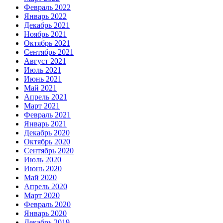
Февраль 2022
Январь 2022
Декабрь 2021
Ноябрь 2021
Октябрь 2021
Сентябрь 2021
Август 2021
Июль 2021
Июнь 2021
Май 2021
Апрель 2021
Март 2021
Февраль 2021
Январь 2021
Декабрь 2020
Октябрь 2020
Сентябрь 2020
Июль 2020
Июнь 2020
Май 2020
Апрель 2020
Март 2020
Февраль 2020
Январь 2020
Декабрь 2019