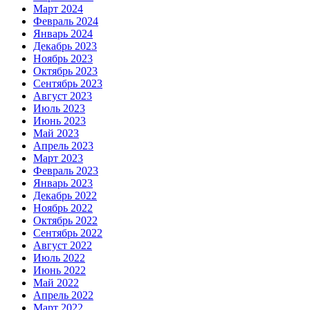
Март 2024
Февраль 2024
Январь 2024
Декабрь 2023
Ноябрь 2023
Октябрь 2023
Сентябрь 2023
Август 2023
Июль 2023
Июнь 2023
Май 2023
Апрель 2023
Март 2023
Февраль 2023
Январь 2023
Декабрь 2022
Ноябрь 2022
Октябрь 2022
Сентябрь 2022
Август 2022
Июль 2022
Июнь 2022
Май 2022
Апрель 2022
Март 2022