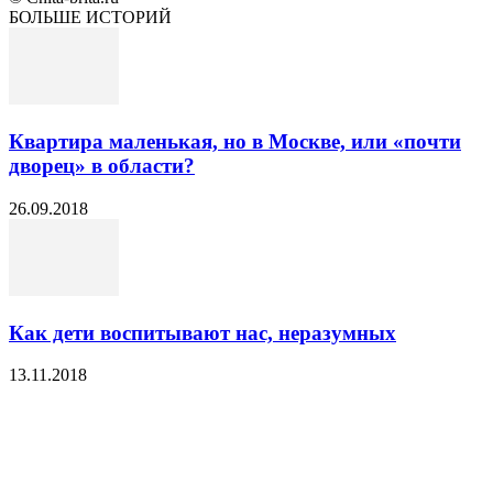
БОЛЬШЕ ИСТОРИЙ
Квартира маленькая, но в Москве, или «почти
дворец» в области?
26.09.2018
Как дети воспитывают нас, неразумных
13.11.2018