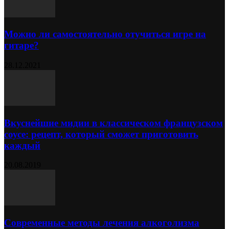
Можно ли самостоятельно отучиться игре на
гитаре?
28.12.2021
Вкуснейшие мидии в классическом французском
соусе: рецепт, который сможет приготовить
каждый
20.08.2019
Современные методы лечения алкоголизма