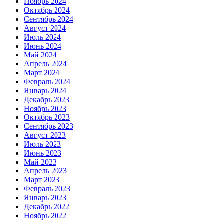
Ноябрь 2024
Октябрь 2024
Сентябрь 2024
Август 2024
Июль 2024
Июнь 2024
Май 2024
Апрель 2024
Март 2024
Февраль 2024
Январь 2024
Декабрь 2023
Ноябрь 2023
Октябрь 2023
Сентябрь 2023
Август 2023
Июль 2023
Июнь 2023
Май 2023
Апрель 2023
Март 2023
Февраль 2023
Январь 2023
Декабрь 2022
Ноябрь 2022