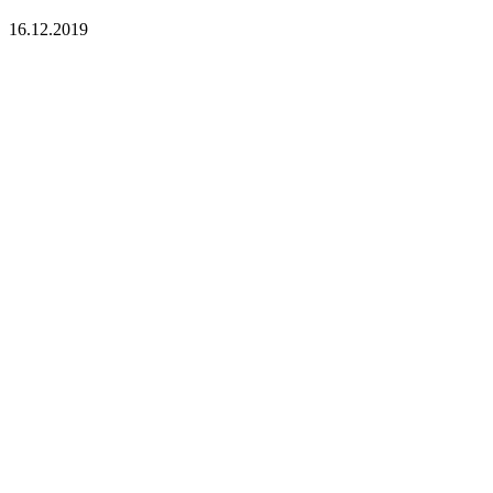
16.12.2019