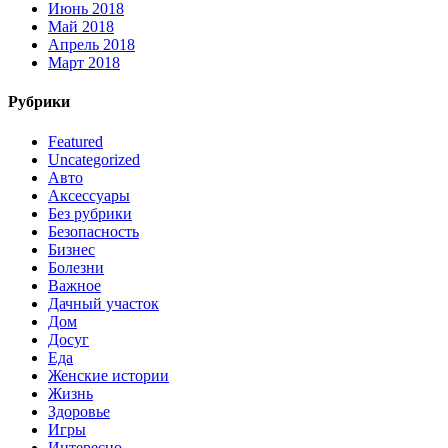
Июнь 2018
Май 2018
Апрель 2018
Март 2018
Рубрики
Featured
Uncategorized
Авто
Аксессуары
Без рубрики
Безопасность
Бизнес
Болезни
Важное
Дачный участок
Дом
Досуг
Еда
Женские истории
Жизнь
Здоровье
Игры
Интересно