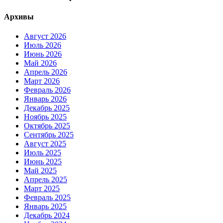
Архивы
Август 2026
Июль 2026
Июнь 2026
Май 2026
Апрель 2026
Март 2026
Февраль 2026
Январь 2026
Декабрь 2025
Ноябрь 2025
Октябрь 2025
Сентябрь 2025
Август 2025
Июль 2025
Июнь 2025
Май 2025
Апрель 2025
Март 2025
Февраль 2025
Январь 2025
Декабрь 2024