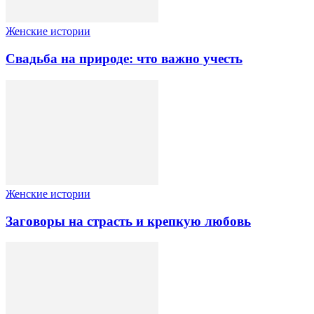
Женские истории
Свадьба на природе: что важно учесть
Женские истории
Заговоры на страсть и крепкую любовь