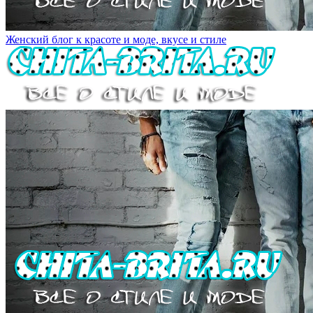
Женский блог к красоте и моде, вкусе и стиле