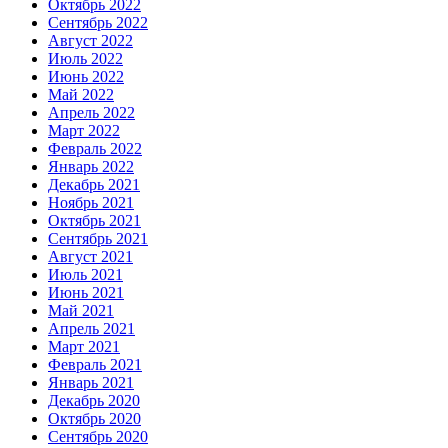
Октябрь 2022
Сентябрь 2022
Август 2022
Июль 2022
Июнь 2022
Май 2022
Апрель 2022
Март 2022
Февраль 2022
Январь 2022
Декабрь 2021
Ноябрь 2021
Октябрь 2021
Сентябрь 2021
Август 2021
Июль 2021
Июнь 2021
Май 2021
Апрель 2021
Март 2021
Февраль 2021
Январь 2021
Декабрь 2020
Октябрь 2020
Сентябрь 2020