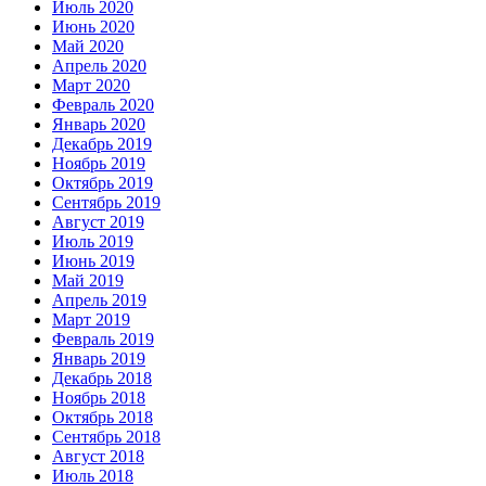
Июль 2020
Июнь 2020
Май 2020
Апрель 2020
Март 2020
Февраль 2020
Январь 2020
Декабрь 2019
Ноябрь 2019
Октябрь 2019
Сентябрь 2019
Август 2019
Июль 2019
Июнь 2019
Май 2019
Апрель 2019
Март 2019
Февраль 2019
Январь 2019
Декабрь 2018
Ноябрь 2018
Октябрь 2018
Сентябрь 2018
Август 2018
Июль 2018