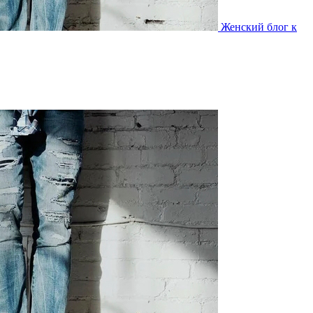
Женский блог к