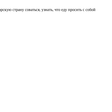
рскую страну соваться, узнать, что еду просить с собой