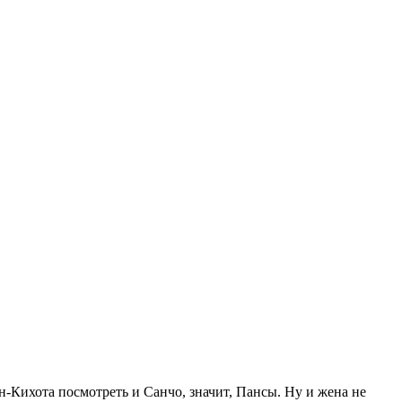
н-Кихота посмотреть и Санчо, значит, Пансы. Ну и жена не