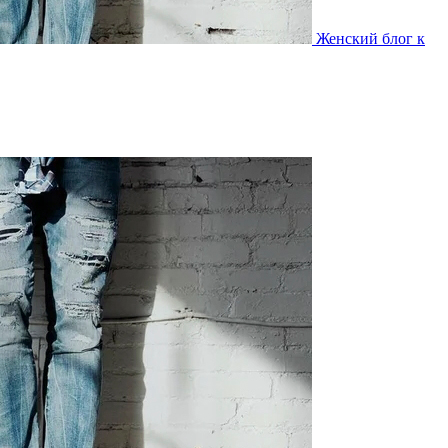
Женский блог к