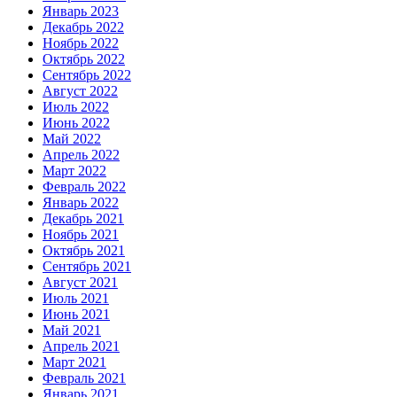
Январь 2023
Декабрь 2022
Ноябрь 2022
Октябрь 2022
Сентябрь 2022
Август 2022
Июль 2022
Июнь 2022
Май 2022
Апрель 2022
Март 2022
Февраль 2022
Январь 2022
Декабрь 2021
Ноябрь 2021
Октябрь 2021
Сентябрь 2021
Август 2021
Июль 2021
Июнь 2021
Май 2021
Апрель 2021
Март 2021
Февраль 2021
Январь 2021