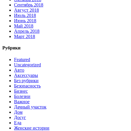
Сентябрь 2018
Август 2018
Июль 2018
Июнь 2018
Май 2018
Апрель 2018
Март 2018
Рубрики
Featured
Uncategorized
Авто
Аксессуары
Без рубрики
Безопасность
Бизнес
Болезни
Важное
Дачный участок
Дом
Досуг
Еда
Женские истории