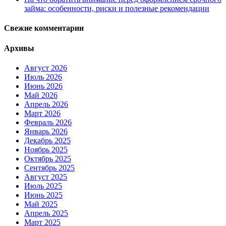
займа: особенности, риски и полезные рекомендации
Свежие комментарии
Архивы
Август 2026
Июль 2026
Июнь 2026
Май 2026
Апрель 2026
Март 2026
Февраль 2026
Январь 2026
Декабрь 2025
Ноябрь 2025
Октябрь 2025
Сентябрь 2025
Август 2025
Июль 2025
Июнь 2025
Май 2025
Апрель 2025
Март 2025