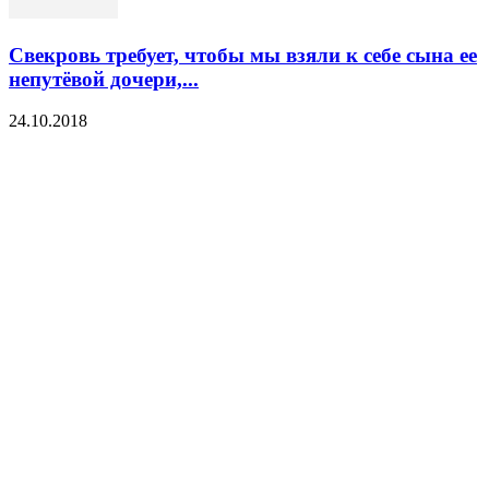
Свекровь требует, чтобы мы взяли к себе сына ее
непутёвой дочери,...
24.10.2018