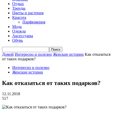
Отдых
Тренды
Цветы и растения
Красота
Парфюмерия
Мода
Одежда
Аксессуары
Обувь
Домой
Интересно и полезно
Женские истории
Как отказаться
от таких подарков?
Интересно и полезно
Женские истории
Как отказаться от таких подарков?
12.11.2018
517