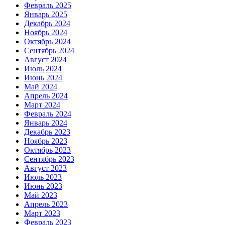
Февраль 2025
Январь 2025
Декабрь 2024
Ноябрь 2024
Октябрь 2024
Сентябрь 2024
Август 2024
Июль 2024
Июнь 2024
Май 2024
Апрель 2024
Март 2024
Февраль 2024
Январь 2024
Декабрь 2023
Ноябрь 2023
Октябрь 2023
Сентябрь 2023
Август 2023
Июль 2023
Июнь 2023
Май 2023
Апрель 2023
Март 2023
Февраль 2023