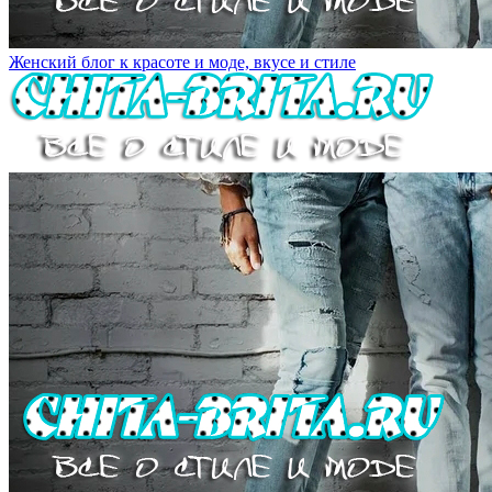
Женский блог к красоте и моде, вкусе и стиле