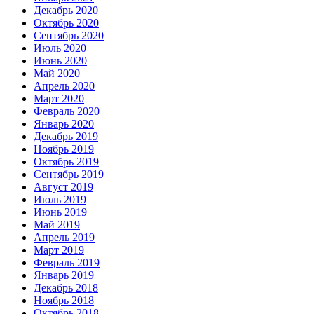
Декабрь 2020
Октябрь 2020
Сентябрь 2020
Июль 2020
Июнь 2020
Май 2020
Апрель 2020
Март 2020
Февраль 2020
Январь 2020
Декабрь 2019
Ноябрь 2019
Октябрь 2019
Сентябрь 2019
Август 2019
Июль 2019
Июнь 2019
Май 2019
Апрель 2019
Март 2019
Февраль 2019
Январь 2019
Декабрь 2018
Ноябрь 2018
Октябрь 2018