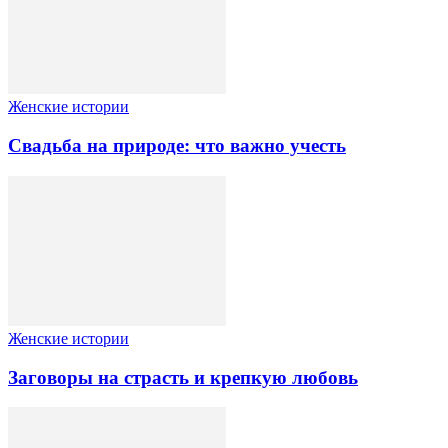
Женские истории
Свадьба на природе: что важно учесть
Женские истории
Заговоры на страсть и крепкую любовь