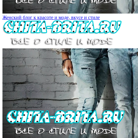
Женский блог к красоте и моде, вкусе и стиле