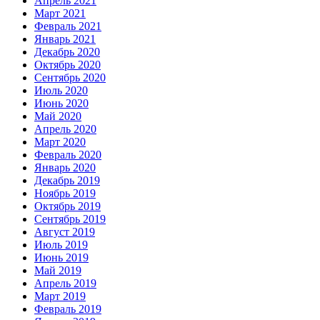
Апрель 2021
Март 2021
Февраль 2021
Январь 2021
Декабрь 2020
Октябрь 2020
Сентябрь 2020
Июль 2020
Июнь 2020
Май 2020
Апрель 2020
Март 2020
Февраль 2020
Январь 2020
Декабрь 2019
Ноябрь 2019
Октябрь 2019
Сентябрь 2019
Август 2019
Июль 2019
Июнь 2019
Май 2019
Апрель 2019
Март 2019
Февраль 2019