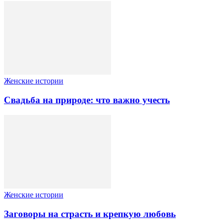
Женские истории
Свадьба на природе: что важно учесть
Женские истории
Заговоры на страсть и крепкую любовь