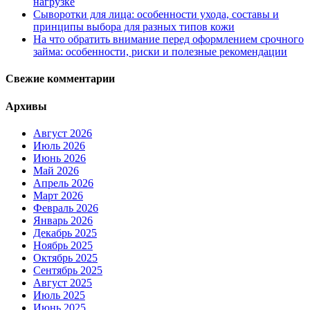
нагрузке
Сыворотки для лица: особенности ухода, составы и
принципы выбора для разных типов кожи
На что обратить внимание перед оформлением срочного
займа: особенности, риски и полезные рекомендации
Свежие комментарии
Архивы
Август 2026
Июль 2026
Июнь 2026
Май 2026
Апрель 2026
Март 2026
Февраль 2026
Январь 2026
Декабрь 2025
Ноябрь 2025
Октябрь 2025
Сентябрь 2025
Август 2025
Июль 2025
Июнь 2025