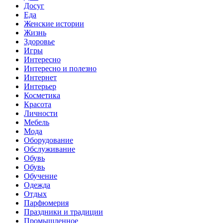
Досуг
Еда
Женские истории
Жизнь
Здоровье
Игры
Интересно
Интересно и полезно
Интернет
Интерьер
Косметика
Красота
Личности
Мебель
Мода
Оборудование
Обслуживание
Обувь
Обувь
Обучение
Одежда
Отдых
Парфюмерия
Праздники и традиции
Промышленное