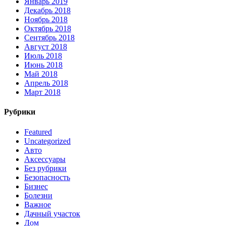
Январь 2019
Декабрь 2018
Ноябрь 2018
Октябрь 2018
Сентябрь 2018
Август 2018
Июль 2018
Июнь 2018
Май 2018
Апрель 2018
Март 2018
Рубрики
Featured
Uncategorized
Авто
Аксессуары
Без рубрики
Безопасность
Бизнес
Болезни
Важное
Дачный участок
Дом