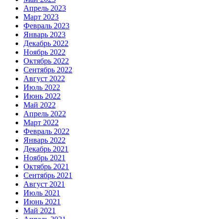
Апрель 2023
Март 2023
Февраль 2023
Январь 2023
Декабрь 2022
Ноябрь 2022
Октябрь 2022
Сентябрь 2022
Август 2022
Июль 2022
Июнь 2022
Май 2022
Апрель 2022
Март 2022
Февраль 2022
Январь 2022
Декабрь 2021
Ноябрь 2021
Октябрь 2021
Сентябрь 2021
Август 2021
Июль 2021
Июнь 2021
Май 2021