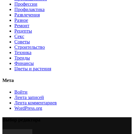
Профессии
Профилактика
Развлечения
Разное
Ремонт
Рецепты
Секс
Советы
Строительство
Техника
Тренды
Финансы
Цветы и растения
Мета
Войти
Лента записей
Лента комментариев
WordPress.org
Выбор редактора