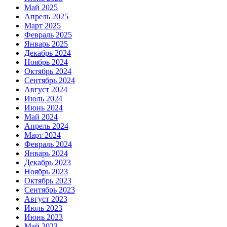
Май 2025
Апрель 2025
Март 2025
Февраль 2025
Январь 2025
Декабрь 2024
Ноябрь 2024
Октябрь 2024
Сентябрь 2024
Август 2024
Июль 2024
Июнь 2024
Май 2024
Апрель 2024
Март 2024
Февраль 2024
Январь 2024
Декабрь 2023
Ноябрь 2023
Октябрь 2023
Сентябрь 2023
Август 2023
Июль 2023
Июнь 2023
Май 2023