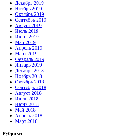
Декабрь 2019
Ноябрь 2019
Октябрь 2019
Сентябрь 2019
Август 2019
Июль 2019
Июнь 2019
Май 2019
Апрель 2019
Март 2019
Февраль 2019
Январь 2019
Декабрь 2018
Ноябрь 2018
Октябрь 2018
Сентябрь 2018
Август 2018
Июль 2018
Июнь 2018
Май 2018
Апрель 2018
Март 2018
Рубрики