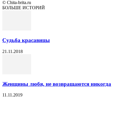
© Chita-brita.ru
БОЛЬШЕ ИСТОРИЙ
Судьба красавицы
21.11.2018
Женщины любя, не возвращаются никогда
11.11.2019