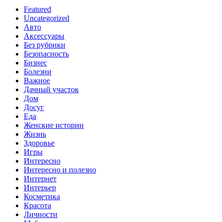
Featured
Uncategorized
Авто
Аксессуары
Без рубрики
Безопасность
Бизнес
Болезни
Важное
Дачный участок
Дом
Досуг
Еда
Женские истории
Жизнь
Здоровье
Игры
Интересно
Интересно и полезно
Интернет
Интерьер
Косметика
Красота
Личности