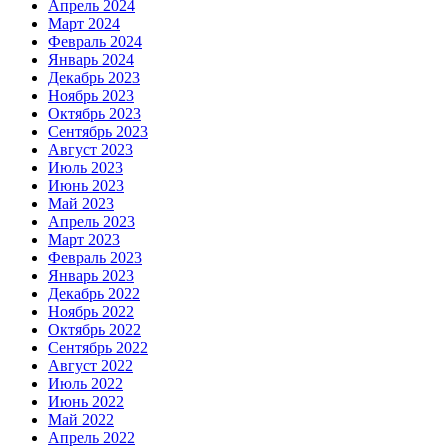
Апрель 2024
Март 2024
Февраль 2024
Январь 2024
Декабрь 2023
Ноябрь 2023
Октябрь 2023
Сентябрь 2023
Август 2023
Июль 2023
Июнь 2023
Май 2023
Апрель 2023
Март 2023
Февраль 2023
Январь 2023
Декабрь 2022
Ноябрь 2022
Октябрь 2022
Сентябрь 2022
Август 2022
Июль 2022
Июнь 2022
Май 2022
Апрель 2022