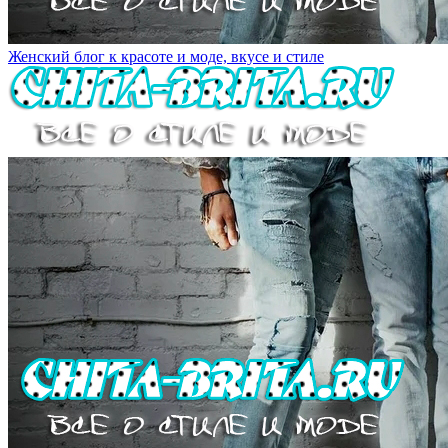
Женский блог к красоте и моде, вкусе и стиле