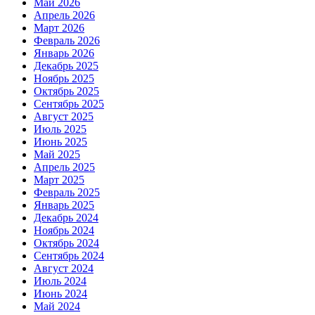
Май 2026
Апрель 2026
Март 2026
Февраль 2026
Январь 2026
Декабрь 2025
Ноябрь 2025
Октябрь 2025
Сентябрь 2025
Август 2025
Июль 2025
Июнь 2025
Май 2025
Апрель 2025
Март 2025
Февраль 2025
Январь 2025
Декабрь 2024
Ноябрь 2024
Октябрь 2024
Сентябрь 2024
Август 2024
Июль 2024
Июнь 2024
Май 2024