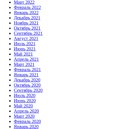
Март 2022
Февраль 2022
Январь 2022
Декабрь 2021
Ноябрь 2021
Октябрь 2021
Сентябрь 2021
Август 2021
Июль 2021
Июнь 2021
Май 2021
Апрель 2021
Март 2021
Февраль 2021
Январь 2021
Декабрь 2020
Октябрь 2020
Сентябрь 2020
Июль 2020
Июнь 2020
Май 2020
Апрель 2020
Март 2020
Февраль 2020
Январь 2020