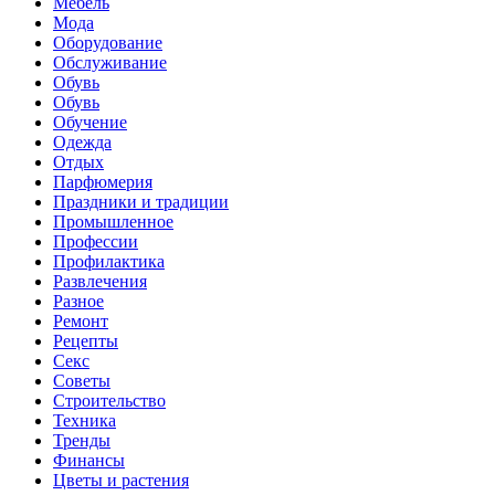
Мебель
Мода
Оборудование
Обслуживание
Обувь
Обувь
Обучение
Одежда
Отдых
Парфюмерия
Праздники и традиции
Промышленное
Профессии
Профилактика
Развлечения
Разное
Ремонт
Рецепты
Секс
Советы
Строительство
Техника
Тренды
Финансы
Цветы и растения