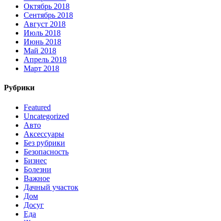
Октябрь 2018
Сентябрь 2018
Август 2018
Июль 2018
Июнь 2018
Май 2018
Апрель 2018
Март 2018
Рубрики
Featured
Uncategorized
Авто
Аксессуары
Без рубрики
Безопасность
Бизнес
Болезни
Важное
Дачный участок
Дом
Досуг
Еда