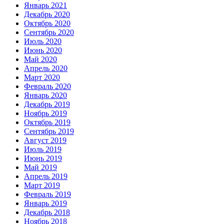
Январь 2021
Декабрь 2020
Октябрь 2020
Сентябрь 2020
Июль 2020
Июнь 2020
Май 2020
Апрель 2020
Март 2020
Февраль 2020
Январь 2020
Декабрь 2019
Ноябрь 2019
Октябрь 2019
Сентябрь 2019
Август 2019
Июль 2019
Июнь 2019
Май 2019
Апрель 2019
Март 2019
Февраль 2019
Январь 2019
Декабрь 2018
Ноябрь 2018