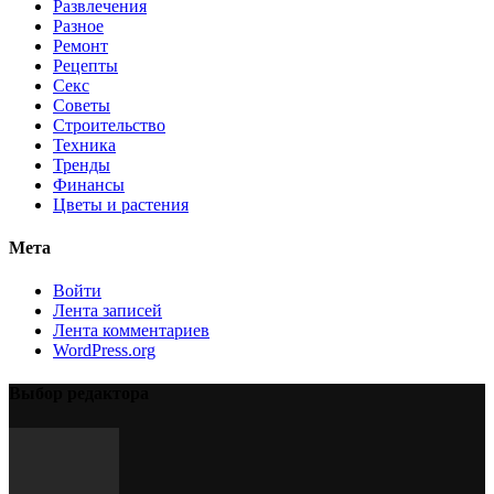
Развлечения
Разное
Ремонт
Рецепты
Секс
Советы
Строительство
Техника
Тренды
Финансы
Цветы и растения
Мета
Войти
Лента записей
Лента комментариев
WordPress.org
Выбор редактора