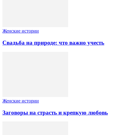
Женские истории
Свадьба на природе: что важно учесть
Женские истории
Заговоры на страсть и крепкую любовь