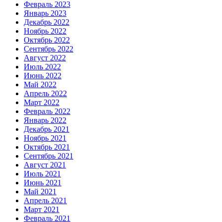
Февраль 2023
Январь 2023
Декабрь 2022
Ноябрь 2022
Октябрь 2022
Сентябрь 2022
Август 2022
Июль 2022
Июнь 2022
Май 2022
Апрель 2022
Март 2022
Февраль 2022
Январь 2022
Декабрь 2021
Ноябрь 2021
Октябрь 2021
Сентябрь 2021
Август 2021
Июль 2021
Июнь 2021
Май 2021
Апрель 2021
Март 2021
Февраль 2021