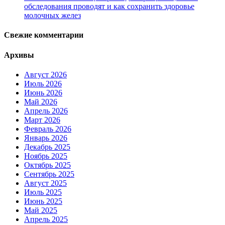
обследования проводят и как сохранить здоровье
молочных желез
Свежие комментарии
Архивы
Август 2026
Июль 2026
Июнь 2026
Май 2026
Апрель 2026
Март 2026
Февраль 2026
Январь 2026
Декабрь 2025
Ноябрь 2025
Октябрь 2025
Сентябрь 2025
Август 2025
Июль 2025
Июнь 2025
Май 2025
Апрель 2025