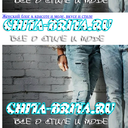
Женский блог к красоте и моде, вкусе и стиле