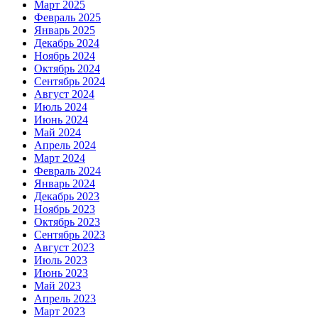
Март 2025
Февраль 2025
Январь 2025
Декабрь 2024
Ноябрь 2024
Октябрь 2024
Сентябрь 2024
Август 2024
Июль 2024
Июнь 2024
Май 2024
Апрель 2024
Март 2024
Февраль 2024
Январь 2024
Декабрь 2023
Ноябрь 2023
Октябрь 2023
Сентябрь 2023
Август 2023
Июль 2023
Июнь 2023
Май 2023
Апрель 2023
Март 2023