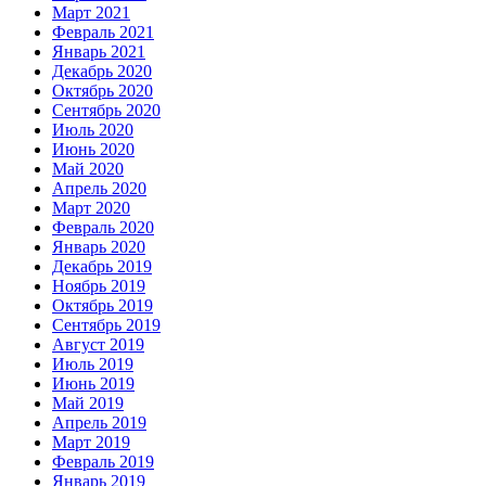
Март 2021
Февраль 2021
Январь 2021
Декабрь 2020
Октябрь 2020
Сентябрь 2020
Июль 2020
Июнь 2020
Май 2020
Апрель 2020
Март 2020
Февраль 2020
Январь 2020
Декабрь 2019
Ноябрь 2019
Октябрь 2019
Сентябрь 2019
Август 2019
Июль 2019
Июнь 2019
Май 2019
Апрель 2019
Март 2019
Февраль 2019
Январь 2019