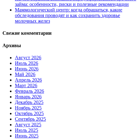
займа: особенности, риски и полезные рекомендации
Маммологический центр: когда обращаться, какие
обследования проводят и как сохранить здоровье
молочных желез
Свежие комментарии
Архивы
Август 2026
Июль 2026
Июнь 2026
Май 2026
Апрель 2026
Март 2026
Февраль 2026
Январь 2026
Декабрь 2025
Ноябрь 2025
Октябрь 2025
Сентябрь 2025
Август 2025
Июль 2025
Июнь 2025