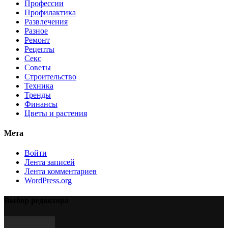
Профессии
Профилактика
Развлечения
Разное
Ремонт
Рецепты
Секс
Советы
Строительство
Техника
Тренды
Финансы
Цветы и растения
Мета
Войти
Лента записей
Лента комментариев
WordPress.org
Выбор редактора