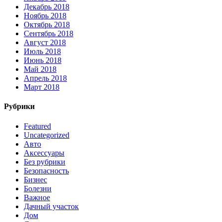
Декабрь 2018
Ноябрь 2018
Октябрь 2018
Сентябрь 2018
Август 2018
Июль 2018
Июнь 2018
Май 2018
Апрель 2018
Март 2018
Рубрики
Featured
Uncategorized
Авто
Аксессуары
Без рубрики
Безопасность
Бизнес
Болезни
Важное
Дачный участок
Дом