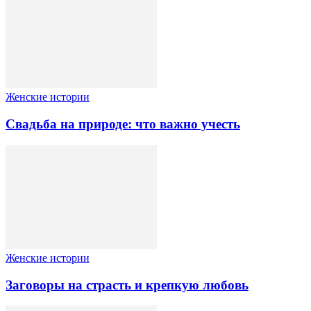
Женские истории
Свадьба на природе: что важно учесть
Женские истории
Заговоры на страсть и крепкую любовь