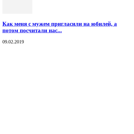
Как меня с мужем пригласили на юбилей, а
потом посчитали нас...
09.02.2019