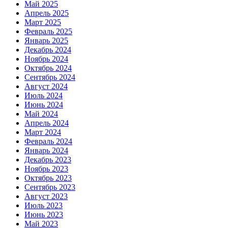
Май 2025
Апрель 2025
Март 2025
Февраль 2025
Январь 2025
Декабрь 2024
Ноябрь 2024
Октябрь 2024
Сентябрь 2024
Август 2024
Июль 2024
Июнь 2024
Май 2024
Апрель 2024
Март 2024
Февраль 2024
Январь 2024
Декабрь 2023
Ноябрь 2023
Октябрь 2023
Сентябрь 2023
Август 2023
Июль 2023
Июнь 2023
Май 2023