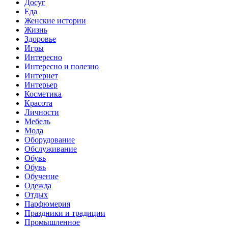
Досуг
Еда
Женские истории
Жизнь
Здоровье
Игры
Интересно
Интересно и полезно
Интернет
Интерьер
Косметика
Красота
Личности
Мебель
Мода
Оборудование
Обслуживание
Обувь
Обувь
Обучение
Одежда
Отдых
Парфюмерия
Праздники и традиции
Промышленное