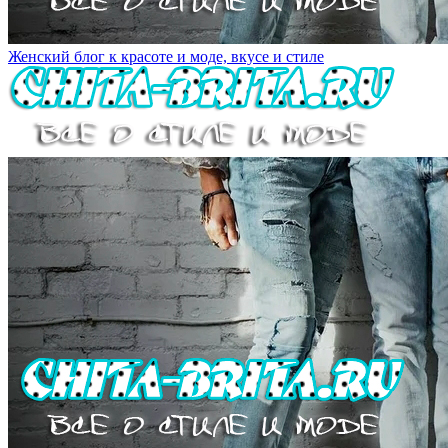
Женский блог к красоте и моде, вкусе и стиле