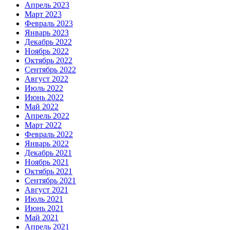
Апрель 2023
Март 2023
Февраль 2023
Январь 2023
Декабрь 2022
Ноябрь 2022
Октябрь 2022
Сентябрь 2022
Август 2022
Июль 2022
Июнь 2022
Май 2022
Апрель 2022
Март 2022
Февраль 2022
Январь 2022
Декабрь 2021
Ноябрь 2021
Октябрь 2021
Сентябрь 2021
Август 2021
Июль 2021
Июнь 2021
Май 2021
Апрель 2021