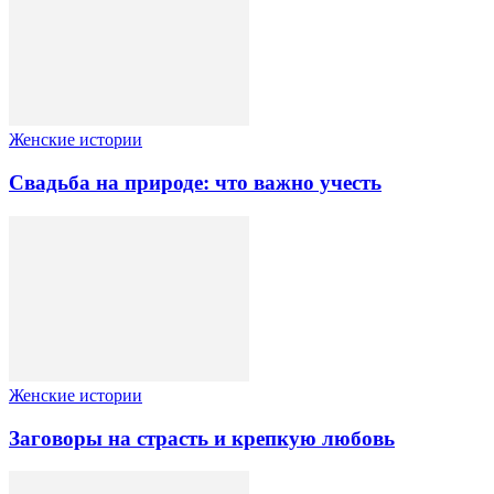
Женские истории
Свадьба на природе: что важно учесть
Женские истории
Заговоры на страсть и крепкую любовь