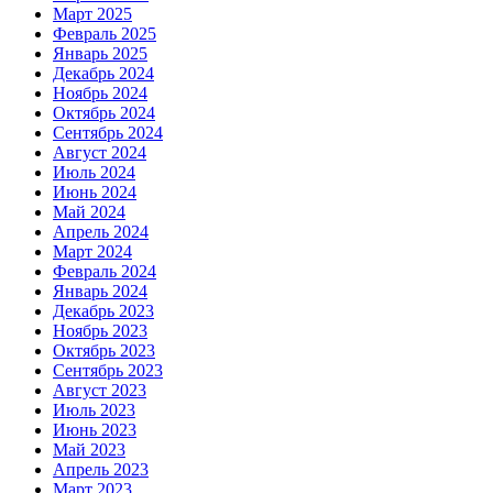
Март 2025
Февраль 2025
Январь 2025
Декабрь 2024
Ноябрь 2024
Октябрь 2024
Сентябрь 2024
Август 2024
Июль 2024
Июнь 2024
Май 2024
Апрель 2024
Март 2024
Февраль 2024
Январь 2024
Декабрь 2023
Ноябрь 2023
Октябрь 2023
Сентябрь 2023
Август 2023
Июль 2023
Июнь 2023
Май 2023
Апрель 2023
Март 2023