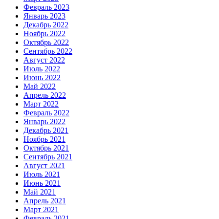
Февраль 2023
Январь 2023
Декабрь 2022
Ноябрь 2022
Октябрь 2022
Сентябрь 2022
Август 2022
Июль 2022
Июнь 2022
Май 2022
Апрель 2022
Март 2022
Февраль 2022
Январь 2022
Декабрь 2021
Ноябрь 2021
Октябрь 2021
Сентябрь 2021
Август 2021
Июль 2021
Июнь 2021
Май 2021
Апрель 2021
Март 2021
Февраль 2021