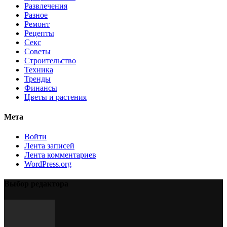
Развлечения
Разное
Ремонт
Рецепты
Секс
Советы
Строительство
Техника
Тренды
Финансы
Цветы и растения
Мета
Войти
Лента записей
Лента комментариев
WordPress.org
Выбор редактора