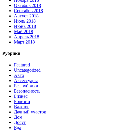
Ноябрь 2018
Октябрь 2018
Сентябрь 2018
Август 2018
Июль 2018
Июнь 2018
Май 2018
Апрель 2018
Март 2018
Рубрики
Featured
Uncategorized
Авто
Аксессуары
Без рубрики
Безопасность
Бизнес
Болезни
Важное
Дачный участок
Дом
Досуг
Еда