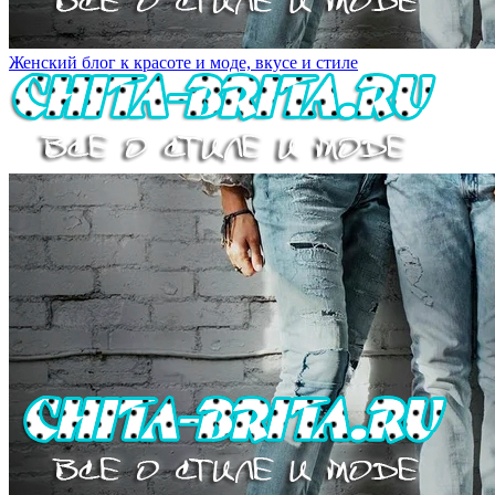
Женский блог к красоте и моде, вкусе и стиле