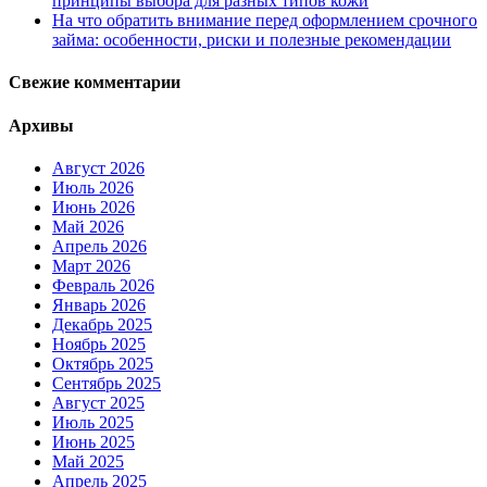
принципы выбора для разных типов кожи
На что обратить внимание перед оформлением срочного
займа: особенности, риски и полезные рекомендации
Свежие комментарии
Архивы
Август 2026
Июль 2026
Июнь 2026
Май 2026
Апрель 2026
Март 2026
Февраль 2026
Январь 2026
Декабрь 2025
Ноябрь 2025
Октябрь 2025
Сентябрь 2025
Август 2025
Июль 2025
Июнь 2025
Май 2025
Апрель 2025