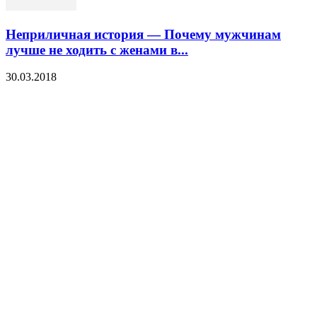
Неприличная история — Почему мужчинам
лучше не ходить с женами в...
30.03.2018