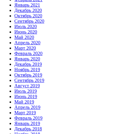
Январь 2021
Декабрь 2020
Октябрь 2020
Сентябрь 2020
Июль 2020
Июнь 2020
Май 2020
Апрель 2020
Март 2020
Февраль 2020
Январь 2020
Декабрь 2019
Ноябрь 2019
Октябрь 2019
Сентябрь 2019
Август 2019
Июль 2019
Июнь 2019
Май 2019
Апрель 2019
Март 2019
Февраль 2019
Январь 2019
Декабрь 2018