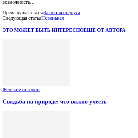
возможность…
Предыдущая статья
Заклятая подруга
Следующая статья
Новенькая
ЭТО МОЖЕТ БЫТЬ ИНТЕРЕСНО
ЕЩЕ ОТ АВТОРА
Женские истории
Свадьба на природе: что важно учесть