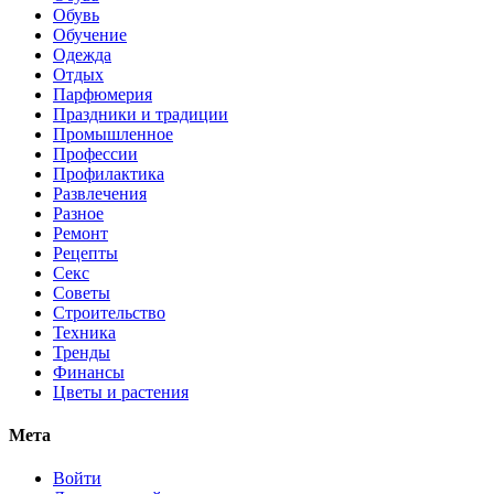
Обувь
Обучение
Одежда
Отдых
Парфюмерия
Праздники и традиции
Промышленное
Профессии
Профилактика
Развлечения
Разное
Ремонт
Рецепты
Секс
Советы
Строительство
Техника
Тренды
Финансы
Цветы и растения
Мета
Войти