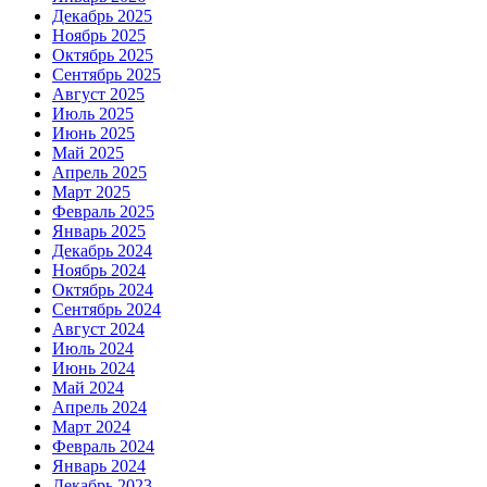
Декабрь 2025
Ноябрь 2025
Октябрь 2025
Сентябрь 2025
Август 2025
Июль 2025
Июнь 2025
Май 2025
Апрель 2025
Март 2025
Февраль 2025
Январь 2025
Декабрь 2024
Ноябрь 2024
Октябрь 2024
Сентябрь 2024
Август 2024
Июль 2024
Июнь 2024
Май 2024
Апрель 2024
Март 2024
Февраль 2024
Январь 2024
Декабрь 2023