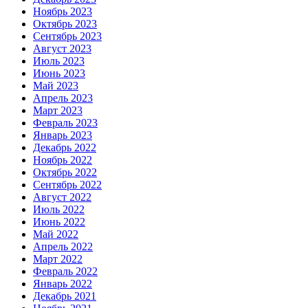
Ноябрь 2023
Октябрь 2023
Сентябрь 2023
Август 2023
Июль 2023
Июнь 2023
Май 2023
Апрель 2023
Март 2023
Февраль 2023
Январь 2023
Декабрь 2022
Ноябрь 2022
Октябрь 2022
Сентябрь 2022
Август 2022
Июль 2022
Июнь 2022
Май 2022
Апрель 2022
Март 2022
Февраль 2022
Январь 2022
Декабрь 2021