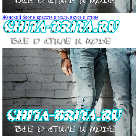
Женский блог к красоте и моде, вкусе и стиле