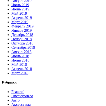
Август 2019
Июль 2019
Июнь 2019
Май 2019
Апрель 2019
Март 2019
Февраль 2019
Январь 2019
Декабрь 2018
Ноябрь 2018
Октябрь 2018
Сентябрь 2018
Август 2018
Июль 2018
Июнь 2018
Май 2018
Апрель 2018
Март 2018
Рубрики
Featured
Uncategorized
Авто
Аксессуары