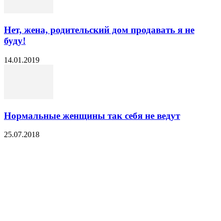
Нет, жена, родительский дом продавать я не
буду!
14.01.2019
Нормальные женщины так себя не ведут
25.07.2018