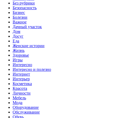
Без рубрики
Безопасность
Бизнес
Болезни
Важное
Дачный участок
Дом
Досуг
Еда
Женские истории
Жизнь
Здоровье
Игры
Интересно
Интересно и полезно
Интернет
Интерьер
Косметика
Красота
Личности
Мебель
Мода
Оборудование
Обслуживание
Обувь