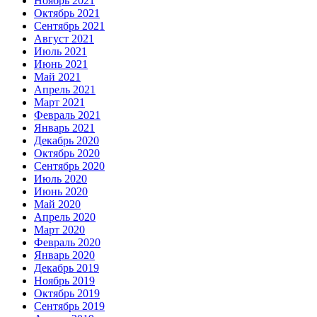
Ноябрь 2021
Октябрь 2021
Сентябрь 2021
Август 2021
Июль 2021
Июнь 2021
Май 2021
Апрель 2021
Март 2021
Февраль 2021
Январь 2021
Декабрь 2020
Октябрь 2020
Сентябрь 2020
Июль 2020
Июнь 2020
Май 2020
Апрель 2020
Март 2020
Февраль 2020
Январь 2020
Декабрь 2019
Ноябрь 2019
Октябрь 2019
Сентябрь 2019