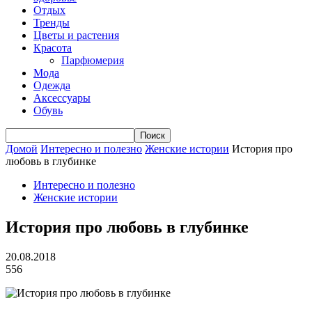
Отдых
Тренды
Цветы и растения
Красота
Парфюмерия
Мода
Одежда
Аксессуары
Обувь
Домой
Интересно и полезно
Женские истории
История про
любовь в глубинке
Интересно и полезно
Женские истории
История про любовь в глубинке
20.08.2018
556