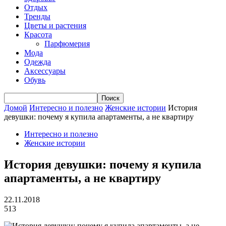
Отдых
Тренды
Цветы и растения
Красота
Парфюмерия
Мода
Одежда
Аксессуары
Обувь
Домой
Интересно и полезно
Женские истории
История
девушки: почему я купила апартаменты, а не квартиру
Интересно и полезно
Женские истории
История девушки: почему я купила
апартаменты, а не квартиру
22.11.2018
513