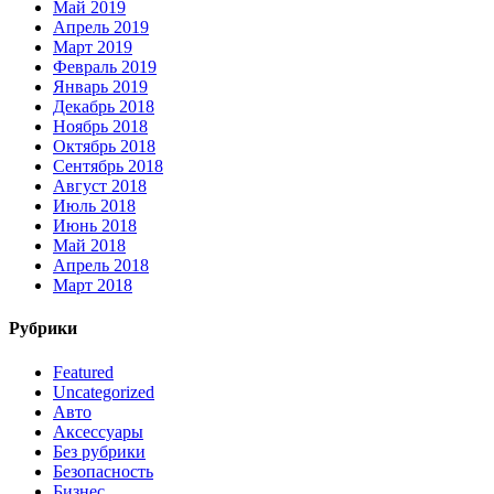
Май 2019
Апрель 2019
Март 2019
Февраль 2019
Январь 2019
Декабрь 2018
Ноябрь 2018
Октябрь 2018
Сентябрь 2018
Август 2018
Июль 2018
Июнь 2018
Май 2018
Апрель 2018
Март 2018
Рубрики
Featured
Uncategorized
Авто
Аксессуары
Без рубрики
Безопасность
Бизнес