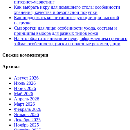
интернет-маркетинг
Как выбрать икру для домашнего стола: особенности
хранения, качества и безопасной покупки
Как поддержать когнитивные функции при высокой
нагрузке
Сыворотки для лица: особенности ухода, составы и
принципы выбора для разных типов кожи
На что обратить внимание перед оформлением срочного
займа: особенности, риски и полезные рекомендации
Свежие комментарии
Архивы
Август 2026
Июль 2026
Июнь 2026
Май 2026
Апрель 2026
Март 2026
Февраль 2026
Январь 2026
Декабрь 2025
Ноябрь 2025