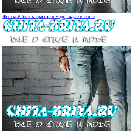
Женский блог к красоте и моде, вкусе и стиле