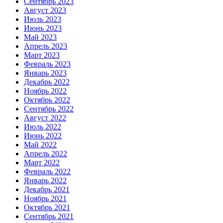
Сентябрь 2023
Август 2023
Июль 2023
Июнь 2023
Май 2023
Апрель 2023
Март 2023
Февраль 2023
Январь 2023
Декабрь 2022
Ноябрь 2022
Октябрь 2022
Сентябрь 2022
Август 2022
Июль 2022
Июнь 2022
Май 2022
Апрель 2022
Март 2022
Февраль 2022
Январь 2022
Декабрь 2021
Ноябрь 2021
Октябрь 2021
Сентябрь 2021