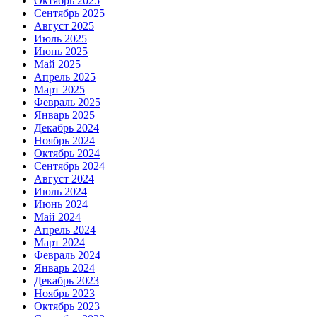
Октябрь 2025
Сентябрь 2025
Август 2025
Июль 2025
Июнь 2025
Май 2025
Апрель 2025
Март 2025
Февраль 2025
Январь 2025
Декабрь 2024
Ноябрь 2024
Октябрь 2024
Сентябрь 2024
Август 2024
Июль 2024
Июнь 2024
Май 2024
Апрель 2024
Март 2024
Февраль 2024
Январь 2024
Декабрь 2023
Ноябрь 2023
Октябрь 2023