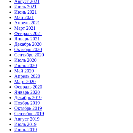
Август 2021
Июль 2021
Июнь 2021
Май 2021
Апрель 2021
Март 2021
Февраль 2021
Январь 2021
Декабрь 2020
Октябрь 2020
Сентябрь 2020
Июль 2020
Июнь 2020
Май 2020
Апрель 2020
Март 2020
Февраль 2020
Январь 2020
Декабрь 2019
Ноябрь 2019
Октябрь 2019
Сентябрь 2019
Август 2019
Июль 2019
Июнь 2019