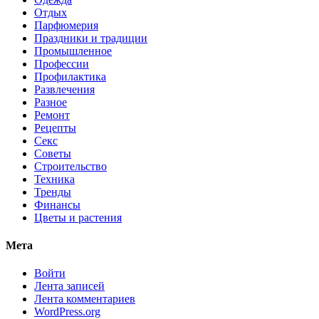
Отдых
Парфюмерия
Праздники и традиции
Промышленное
Профессии
Профилактика
Развлечения
Разное
Ремонт
Рецепты
Секс
Советы
Строительство
Техника
Тренды
Финансы
Цветы и растения
Мета
Войти
Лента записей
Лента комментариев
WordPress.org