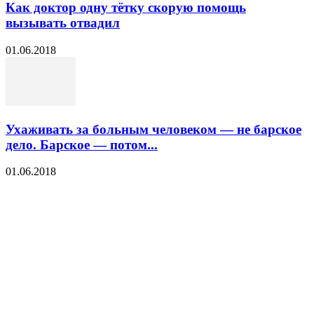
Как доктор одну тётку скорую помощь
вызывать отвадил
01.06.2018
Ухаживать за больным человеком — не барское
дело. Барское — потом...
01.06.2018