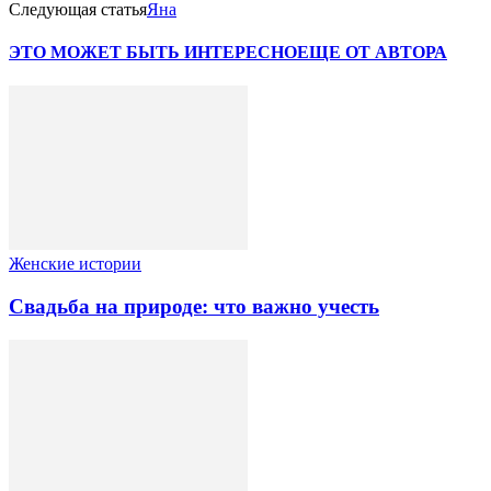
Следующая статья
Яна
ЭТО МОЖЕТ БЫТЬ ИНТЕРЕСНО
ЕЩЕ ОТ АВТОРА
Женские истории
Свадьба на природе: что важно учесть