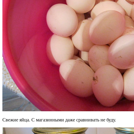
Свежие яйца. С магазинными даже сравнивать не буду.