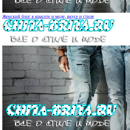
Женский блог к красоте и моде, вкусе и стиле