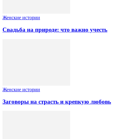
Женские истории
Свадьба на природе: что важно учесть
Женские истории
Заговоры на страсть и крепкую любовь