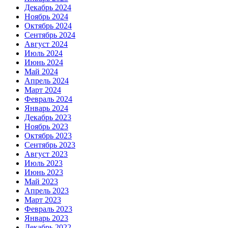
Декабрь 2024
Ноябрь 2024
Октябрь 2024
Сентябрь 2024
Август 2024
Июль 2024
Июнь 2024
Май 2024
Апрель 2024
Март 2024
Февраль 2024
Январь 2024
Декабрь 2023
Ноябрь 2023
Октябрь 2023
Сентябрь 2023
Август 2023
Июль 2023
Июнь 2023
Май 2023
Апрель 2023
Март 2023
Февраль 2023
Январь 2023
Декабрь 2022