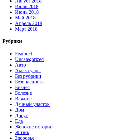
Август 2018
Июль 2018
Июнь 2018
Май 2018
Апрель 2018
Март 2018
Рубрики
Featured
Uncategorized
Авто
Аксессуары
Без рубрики
Безопасность
Бизнес
Болезни
Важное
Дачный участок
Дом
Досуг
Еда
Женские истории
Жизнь
Здоровье