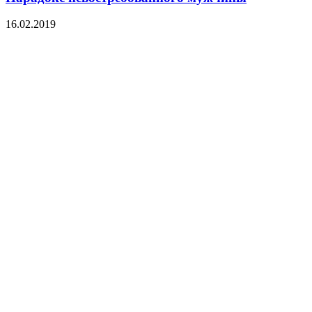
16.02.2019