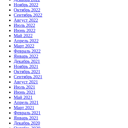
Ноябрь 2022
Октябрь 2022
Сентябрь 2022
Август 2022
Июль 2022
Июнь 2022
Май 2022
Апрель 2022
Март 2022
Февраль 2022
Январь 2022
Декабрь 2021
Ноябрь 2021
Октябрь 2021
Сентябрь 2021
Август 2021
Июль 2021
Июнь 2021
Май 2021
Апрель 2021
Март 2021
Февраль 2021
Январь 2021
Декабрь 2020