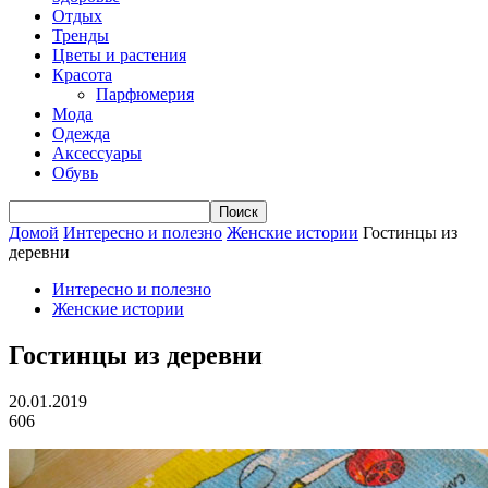
Отдых
Тренды
Цветы и растения
Красота
Парфюмерия
Мода
Одежда
Аксессуары
Обувь
Домой
Интересно и полезно
Женские истории
Гостинцы из
деревни
Интересно и полезно
Женские истории
Гостинцы из деревни
20.01.2019
606