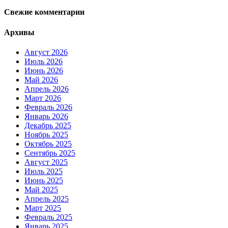
Свежие комментарии
Архивы
Август 2026
Июль 2026
Июнь 2026
Май 2026
Апрель 2026
Март 2026
Февраль 2026
Январь 2026
Декабрь 2025
Ноябрь 2025
Октябрь 2025
Сентябрь 2025
Август 2025
Июль 2025
Июнь 2025
Май 2025
Апрель 2025
Март 2025
Февраль 2025
Январь 2025