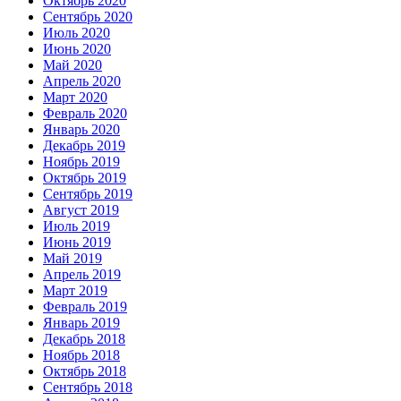
Октябрь 2020
Сентябрь 2020
Июль 2020
Июнь 2020
Май 2020
Апрель 2020
Март 2020
Февраль 2020
Январь 2020
Декабрь 2019
Ноябрь 2019
Октябрь 2019
Сентябрь 2019
Август 2019
Июль 2019
Июнь 2019
Май 2019
Апрель 2019
Март 2019
Февраль 2019
Январь 2019
Декабрь 2018
Ноябрь 2018
Октябрь 2018
Сентябрь 2018