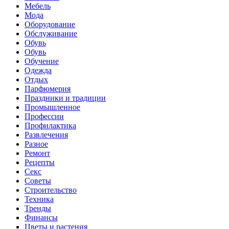
Мебель
Мода
Оборудование
Обслуживание
Обувь
Обувь
Обучение
Одежда
Отдых
Парфюмерия
Праздники и традиции
Промышленное
Профессии
Профилактика
Развлечения
Разное
Ремонт
Рецепты
Секс
Советы
Строительство
Техника
Тренды
Финансы
Цветы и растения