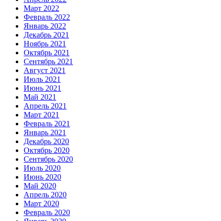
Март 2022
Февраль 2022
Январь 2022
Декабрь 2021
Ноябрь 2021
Октябрь 2021
Сентябрь 2021
Август 2021
Июль 2021
Июнь 2021
Май 2021
Апрель 2021
Март 2021
Февраль 2021
Январь 2021
Декабрь 2020
Октябрь 2020
Сентябрь 2020
Июль 2020
Июнь 2020
Май 2020
Апрель 2020
Март 2020
Февраль 2020