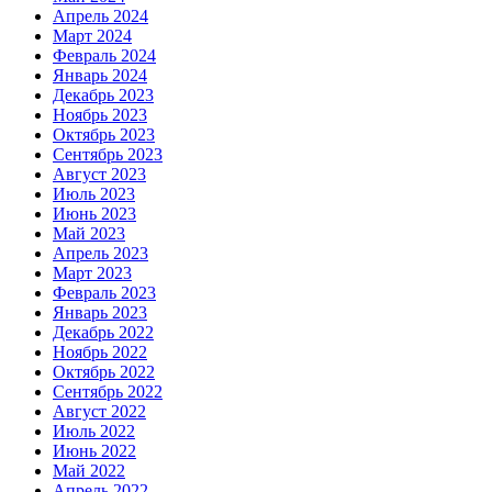
Апрель 2024
Март 2024
Февраль 2024
Январь 2024
Декабрь 2023
Ноябрь 2023
Октябрь 2023
Сентябрь 2023
Август 2023
Июль 2023
Июнь 2023
Май 2023
Апрель 2023
Март 2023
Февраль 2023
Январь 2023
Декабрь 2022
Ноябрь 2022
Октябрь 2022
Сентябрь 2022
Август 2022
Июль 2022
Июнь 2022
Май 2022
Апрель 2022