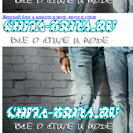
Женский блог к красоте и моде, вкусе и стиле