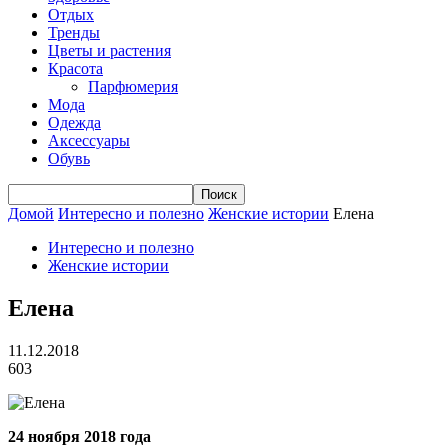
Отдых
Тренды
Цветы и растения
Красота
Парфюмерия
Мода
Одежда
Аксессуары
Обувь
Домой
Интересно и полезно
Женские истории
Елена
Интересно и полезно
Женские истории
Елена
11.12.2018
603
24 ноября 2018 года