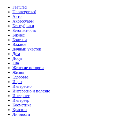
Featured
Uncategorized
Авто
Аксессуары
Без рубрики
Безопасность
Бизнес
Болезни
Важное
Дачный участок
Дом
Досуг
Еда
Женские истории
Жизнь
Здоровье
Игры
Интересно
Интересно и полезно
Интернет
Интерьер
Косметика
Красота
Личности