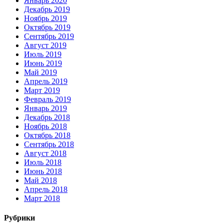
Январь 2020
Декабрь 2019
Ноябрь 2019
Октябрь 2019
Сентябрь 2019
Август 2019
Июль 2019
Июнь 2019
Май 2019
Апрель 2019
Март 2019
Февраль 2019
Январь 2019
Декабрь 2018
Ноябрь 2018
Октябрь 2018
Сентябрь 2018
Август 2018
Июль 2018
Июнь 2018
Май 2018
Апрель 2018
Март 2018
Рубрики