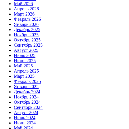
Май 2026
Апрель 2026
Март 2026
Февраль 2026
Январь 2026
Декабрь 2025
Ноябрь 2025
Октябрь 2025
Сентябрь 2025
Август 2025
Июль 2025
Июнь 2025
Май 2025
Апрель 2025
Март 2025
Февраль 2025
Январь 2025
Декабрь 2024
Ноябрь 2024
Октябрь 2024
Сентябрь 2024
Август 2024
Июль 2024
Июнь 2024
Май 2024