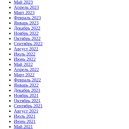
Май 2023
Апрель 2023
Март 2023
Февраль 2023
Январь 2023
Декабрь 2022
Ноябрь 2022
Октябрь 2022
Сентябрь 2022
Август 2022
Июль 2022
Июнь 2022
Май 2022
Апрель 2022
Март 2022
Февраль 2022
Январь 2022
Декабрь 2021
Ноябрь 2021
Октябрь 2021
Сентябрь 2021
Август 2021
Июль 2021
Июнь 2021
Май 2021