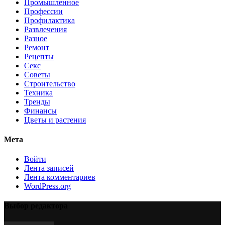
Промышленное
Профессии
Профилактика
Развлечения
Разное
Ремонт
Рецепты
Секс
Советы
Строительство
Техника
Тренды
Финансы
Цветы и растения
Мета
Войти
Лента записей
Лента комментариев
WordPress.org
Выбор редактора