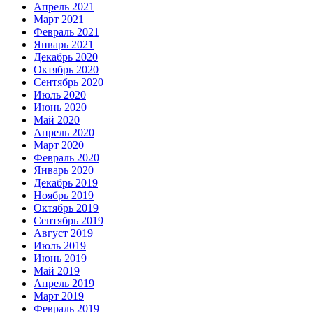
Апрель 2021
Март 2021
Февраль 2021
Январь 2021
Декабрь 2020
Октябрь 2020
Сентябрь 2020
Июль 2020
Июнь 2020
Май 2020
Апрель 2020
Март 2020
Февраль 2020
Январь 2020
Декабрь 2019
Ноябрь 2019
Октябрь 2019
Сентябрь 2019
Август 2019
Июль 2019
Июнь 2019
Май 2019
Апрель 2019
Март 2019
Февраль 2019