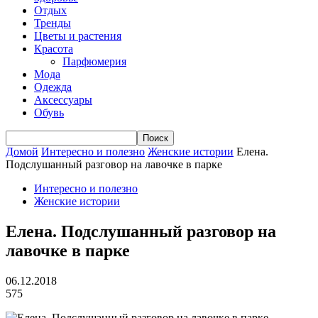
Отдых
Тренды
Цветы и растения
Красота
Парфюмерия
Мода
Одежда
Аксессуары
Обувь
Домой
Интересно и полезно
Женские истории
Елена.
Подслушанный разговор на лавочке в парке
Интересно и полезно
Женские истории
Елена. Подслушанный разговор на
лавочке в парке
06.12.2018
575