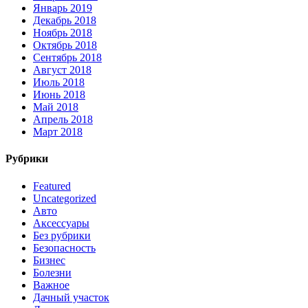
Январь 2019
Декабрь 2018
Ноябрь 2018
Октябрь 2018
Сентябрь 2018
Август 2018
Июль 2018
Июнь 2018
Май 2018
Апрель 2018
Март 2018
Рубрики
Featured
Uncategorized
Авто
Аксессуары
Без рубрики
Безопасность
Бизнес
Болезни
Важное
Дачный участок