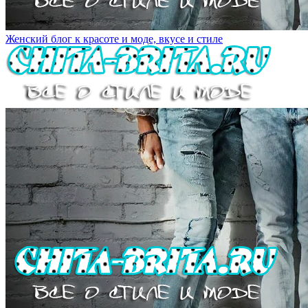
Женский блог к красоте и моде, вкусе и стиле