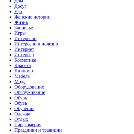
Дом
Досуг
Еда
Женские истории
Жизнь
Здоровье
Игры
Интересно
Интересно и полезно
Интернет
Интерьер
Косметика
Красота
Личности
Мебель
Мода
Оборудование
Обслуживание
Обувь
Обувь
Обучение
Одежда
Отдых
Парфюмерия
Праздники и традиции