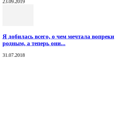
23.09.2019
Я добилась всего, о чем мечтала вопреки
родным, а теперь они...
31.07.2018