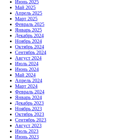
Июнь 2025
Май 2025
Апрель 2025
Март 2025
Февраль 2025
Январь 2025
Декабрь 2024
Ноябрь 2024
Октябрь 2024
Сентябрь 2024
Август 2024
Июль 2024
Июнь 2024
Май 2024
Апрель 2024
Март 2024
Февраль 2024
Январь 2024
Декабрь 2023
Ноябрь 2023
Октябрь 2023
Сентябрь 2023
Август 2023
Июль 2023
Июнь 2023