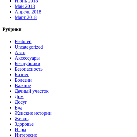
Июнь 2018
Май 2018
Апрель 2018
Март 2018
Рубрики
Featured
Uncategorized
Авто
Аксессуары
Без рубрики
Безопасность
Бизнес
Болезни
Важное
Дачный участок
Дом
Досуг
Еда
Женские истории
Жизнь
Здоровье
Игры
Интересно