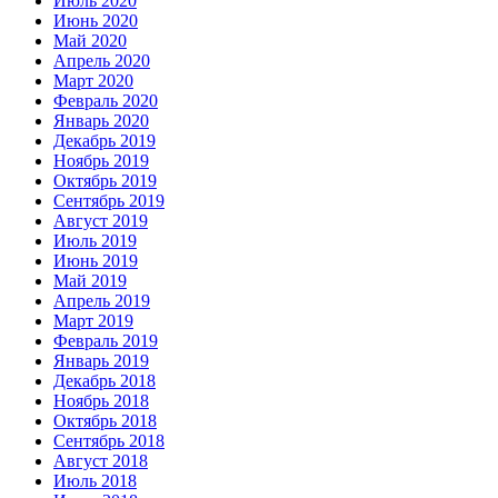
Июль 2020
Июнь 2020
Май 2020
Апрель 2020
Март 2020
Февраль 2020
Январь 2020
Декабрь 2019
Ноябрь 2019
Октябрь 2019
Сентябрь 2019
Август 2019
Июль 2019
Июнь 2019
Май 2019
Апрель 2019
Март 2019
Февраль 2019
Январь 2019
Декабрь 2018
Ноябрь 2018
Октябрь 2018
Сентябрь 2018
Август 2018
Июль 2018