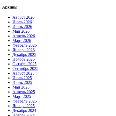
Архивы
Август 2026
Июль 2026
Июнь 2026
Май 2026
Апрель 2026
Март 2026
Февраль 2026
Январь 2026
Декабрь 2025
Ноябрь 2025
Октябрь 2025
Сентябрь 2025
Август 2025
Июль 2025
Июнь 2025
Май 2025
Апрель 2025
Март 2025
Февраль 2025
Январь 2025
Декабрь 2024
Ноябрь 2024