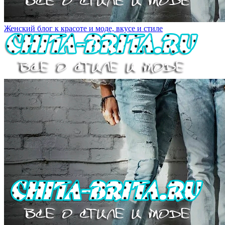
Женский блог к красоте и моде, вкусе и стиле