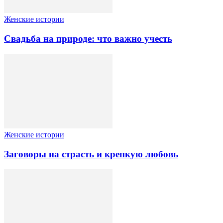
Женские истории
Свадьба на природе: что важно учесть
Женские истории
Заговоры на страсть и крепкую любовь