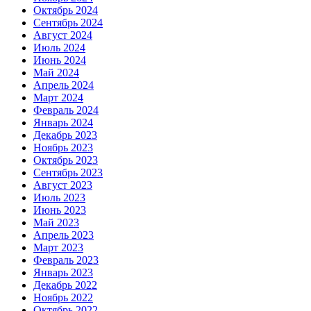
Октябрь 2024
Сентябрь 2024
Август 2024
Июль 2024
Июнь 2024
Май 2024
Апрель 2024
Март 2024
Февраль 2024
Январь 2024
Декабрь 2023
Ноябрь 2023
Октябрь 2023
Сентябрь 2023
Август 2023
Июль 2023
Июнь 2023
Май 2023
Апрель 2023
Март 2023
Февраль 2023
Январь 2023
Декабрь 2022
Ноябрь 2022
Октябрь 2022