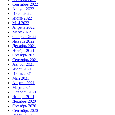
Сентябрь 2022
Август 2022
Июль 2022
Июнь 2022
Май 2022
Апрель 2022
Март 2022
Февраль 2022
Январь 2022
Декабрь 2021
Ноябрь 2021
Октябрь 2021
Сентябрь 2021
Август 2021
Июль 2021
Июнь 2021
Май 2021
Апрель 2021
Март 2021
Февраль 2021
Январь 2021
Декабрь 2020
Октябрь 2020
Сентябрь 2020