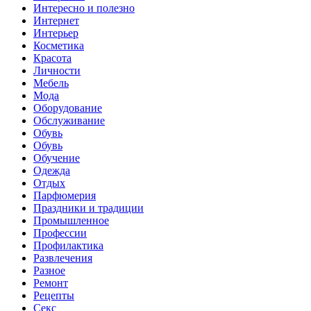
Интересно и полезно
Интернет
Интерьер
Косметика
Красота
Личности
Мебель
Мода
Оборудование
Обслуживание
Обувь
Обувь
Обучение
Одежда
Отдых
Парфюмерия
Праздники и традиции
Промышленное
Профессии
Профилактика
Развлечения
Разное
Ремонт
Рецепты
Секс