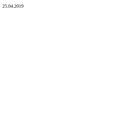
25.04.2019