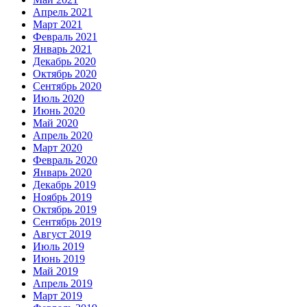
Апрель 2021
Март 2021
Февраль 2021
Январь 2021
Декабрь 2020
Октябрь 2020
Сентябрь 2020
Июль 2020
Июнь 2020
Май 2020
Апрель 2020
Март 2020
Февраль 2020
Январь 2020
Декабрь 2019
Ноябрь 2019
Октябрь 2019
Сентябрь 2019
Август 2019
Июль 2019
Июнь 2019
Май 2019
Апрель 2019
Март 2019