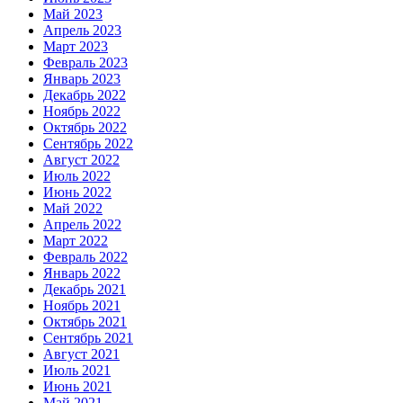
Май 2023
Апрель 2023
Март 2023
Февраль 2023
Январь 2023
Декабрь 2022
Ноябрь 2022
Октябрь 2022
Сентябрь 2022
Август 2022
Июль 2022
Июнь 2022
Май 2022
Апрель 2022
Март 2022
Февраль 2022
Январь 2022
Декабрь 2021
Ноябрь 2021
Октябрь 2021
Сентябрь 2021
Август 2021
Июль 2021
Июнь 2021
Май 2021