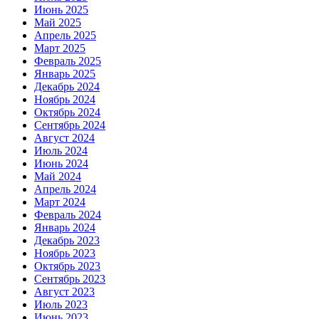
Июнь 2025
Май 2025
Апрель 2025
Март 2025
Февраль 2025
Январь 2025
Декабрь 2024
Ноябрь 2024
Октябрь 2024
Сентябрь 2024
Август 2024
Июль 2024
Июнь 2024
Май 2024
Апрель 2024
Март 2024
Февраль 2024
Январь 2024
Декабрь 2023
Ноябрь 2023
Октябрь 2023
Сентябрь 2023
Август 2023
Июль 2023
Июнь 2023