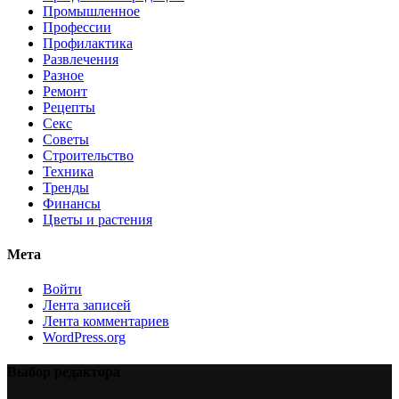
Промышленное
Профессии
Профилактика
Развлечения
Разное
Ремонт
Рецепты
Секс
Советы
Строительство
Техника
Тренды
Финансы
Цветы и растения
Мета
Войти
Лента записей
Лента комментариев
WordPress.org
Выбор редактора