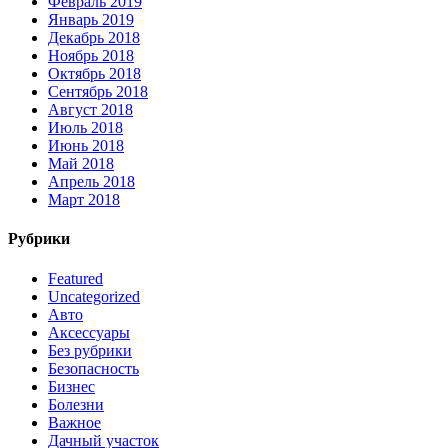
Февраль 2019
Январь 2019
Декабрь 2018
Ноябрь 2018
Октябрь 2018
Сентябрь 2018
Август 2018
Июль 2018
Июнь 2018
Май 2018
Апрель 2018
Март 2018
Рубрики
Featured
Uncategorized
Авто
Аксессуары
Без рубрики
Безопасность
Бизнес
Болезни
Важное
Дачный участок