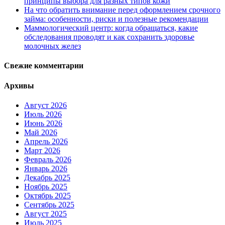
принципы выбора для разных типов кожи
На что обратить внимание перед оформлением срочного
займа: особенности, риски и полезные рекомендации
Маммологический центр: когда обращаться, какие
обследования проводят и как сохранить здоровье
молочных желез
Свежие комментарии
Архивы
Август 2026
Июль 2026
Июнь 2026
Май 2026
Апрель 2026
Март 2026
Февраль 2026
Январь 2026
Декабрь 2025
Ноябрь 2025
Октябрь 2025
Сентябрь 2025
Август 2025
Июль 2025