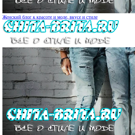
Женский блог к красоте и моде, вкусе и стиле