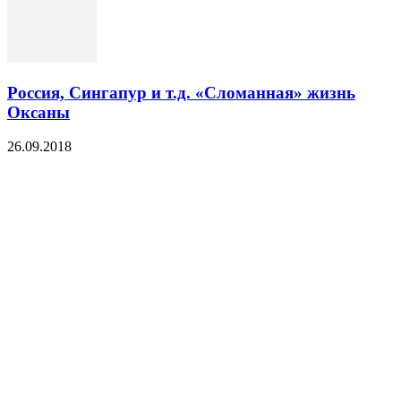
Россия, Сингапур и т.д. «Сломанная» жизнь
Оксаны
26.09.2018