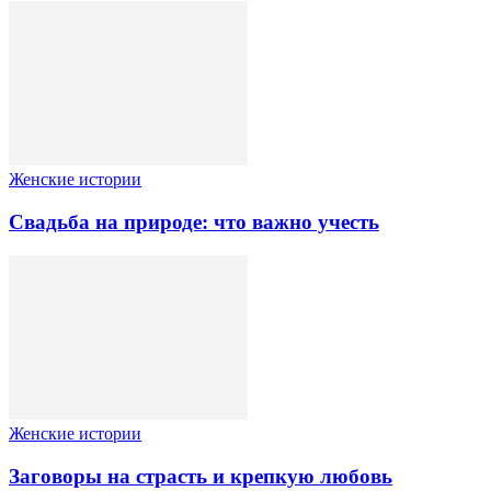
Женские истории
Свадьба на природе: что важно учесть
Женские истории
Заговоры на страсть и крепкую любовь