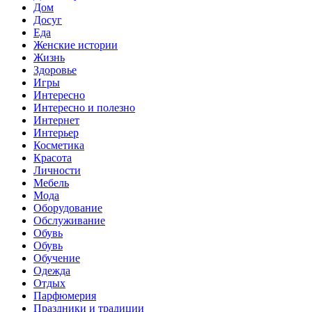
Дом
Досуг
Еда
Женские истории
Жизнь
Здоровье
Игры
Интересно
Интересно и полезно
Интернет
Интерьер
Косметика
Красота
Личности
Мебель
Мода
Оборудование
Обслуживание
Обувь
Обувь
Обучение
Одежда
Отдых
Парфюмерия
Праздники и традиции