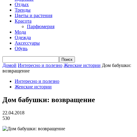
Отдых
Тренды
Цветы и растения
Красота
Парфюмерия
Мода
Одежда
Аксессуары
Обувь
Домой
Интересно и полезно
Женские истории
Дом бабушки:
возвращение
Интересно и полезно
Женские истории
Дом бабушки: возвращение
22.04.2018
530