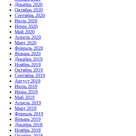
Декабрь 2020
Октябрь 2020
Сентябрь 2020
Июль 2020
Июнь 2020
Май 2020
Апрель 2020
Март 2020
Февраль 2020
Январь 2020
Декабрь 2019
Ноябрь 2019
Октябрь 2019
Сентябрь 2019
Август 2019
Июль 2019
Июнь 2019
Май 2019
Апрель 2019
Март 2019
Февраль 2019
Январь 2019
Декабрь 2018
Ноябрь 2018
Октябрь 2018