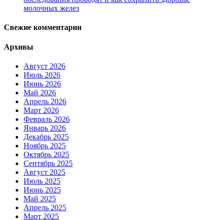
молочных желез
Свежие комментарии
Архивы
Август 2026
Июль 2026
Июнь 2026
Май 2026
Апрель 2026
Март 2026
Февраль 2026
Январь 2026
Декабрь 2025
Ноябрь 2025
Октябрь 2025
Сентябрь 2025
Август 2025
Июль 2025
Июнь 2025
Май 2025
Апрель 2025
Март 2025