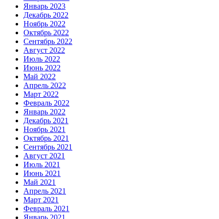
Январь 2023
Декабрь 2022
Ноябрь 2022
Октябрь 2022
Сентябрь 2022
Август 2022
Июль 2022
Июнь 2022
Май 2022
Апрель 2022
Март 2022
Февраль 2022
Январь 2022
Декабрь 2021
Ноябрь 2021
Октябрь 2021
Сентябрь 2021
Август 2021
Июль 2021
Июнь 2021
Май 2021
Апрель 2021
Март 2021
Февраль 2021
Январь 2021