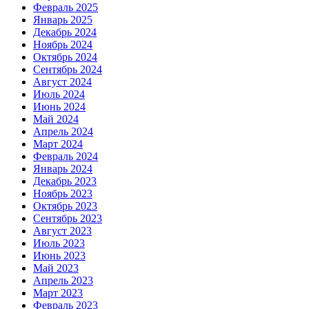
Февраль 2025
Январь 2025
Декабрь 2024
Ноябрь 2024
Октябрь 2024
Сентябрь 2024
Август 2024
Июль 2024
Июнь 2024
Май 2024
Апрель 2024
Март 2024
Февраль 2024
Январь 2024
Декабрь 2023
Ноябрь 2023
Октябрь 2023
Сентябрь 2023
Август 2023
Июль 2023
Июнь 2023
Май 2023
Апрель 2023
Март 2023
Февраль 2023