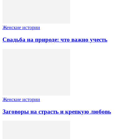
Женские истории
Свадьба на природе: что важно учесть
Женские истории
Заговоры на страсть и крепкую любовь