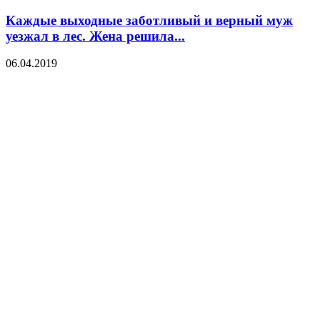
Каждые выходные заботливый и верный муж
уезжал в лес. Жена решила...
06.04.2019