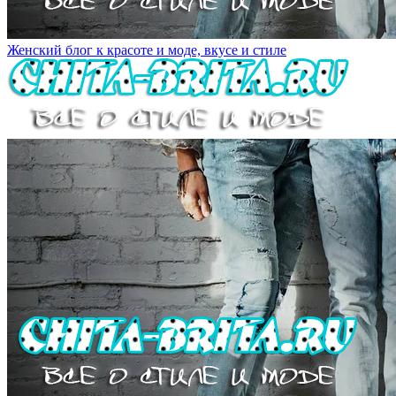
Женский блог к красоте и моде, вкусе и стиле