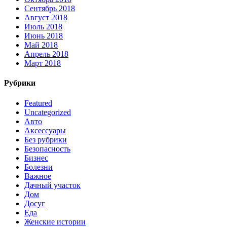
Сентябрь 2018
Август 2018
Июль 2018
Июнь 2018
Май 2018
Апрель 2018
Март 2018
Рубрики
Featured
Uncategorized
Авто
Аксессуары
Без рубрики
Безопасность
Бизнес
Болезни
Важное
Дачный участок
Дом
Досуг
Еда
Женские истории