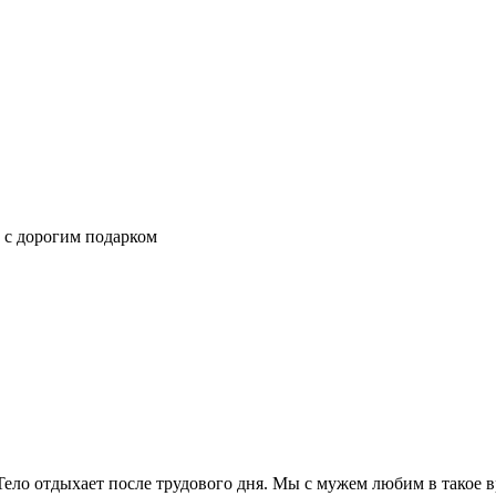
 с дорогим подарком
ело отдыхает после трудового дня. Мы с мужем любим в такое вр