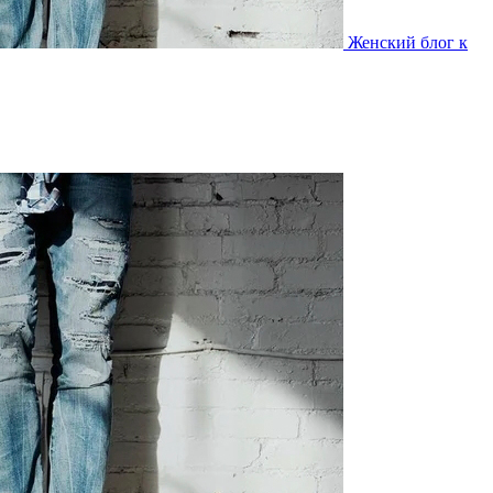
Женский блог к