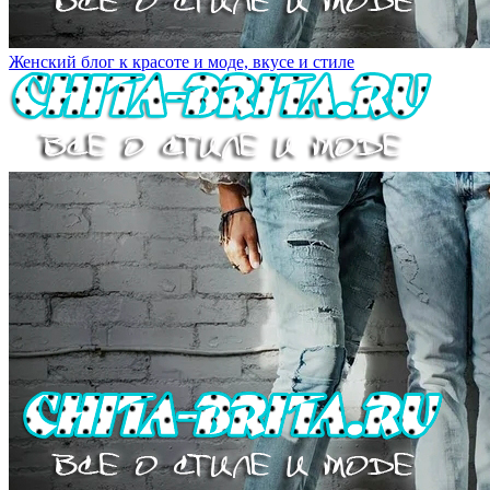
Женский блог к красоте и моде, вкусе и стиле