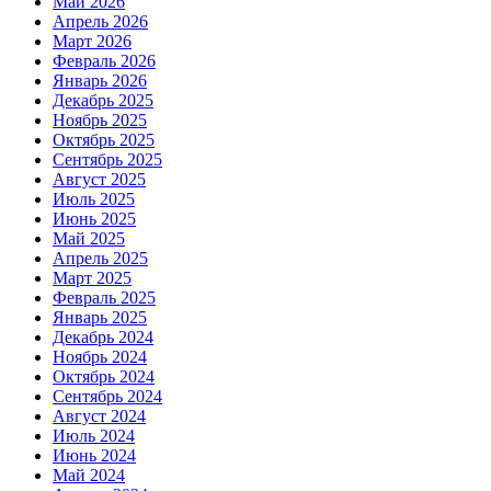
Май 2026
Апрель 2026
Март 2026
Февраль 2026
Январь 2026
Декабрь 2025
Ноябрь 2025
Октябрь 2025
Сентябрь 2025
Август 2025
Июль 2025
Июнь 2025
Май 2025
Апрель 2025
Март 2025
Февраль 2025
Январь 2025
Декабрь 2024
Ноябрь 2024
Октябрь 2024
Сентябрь 2024
Август 2024
Июль 2024
Июнь 2024
Май 2024