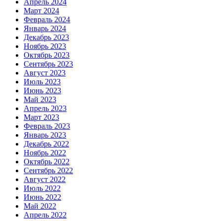
Апрель 2024
Март 2024
Февраль 2024
Январь 2024
Декабрь 2023
Ноябрь 2023
Октябрь 2023
Сентябрь 2023
Август 2023
Июль 2023
Июнь 2023
Май 2023
Апрель 2023
Март 2023
Февраль 2023
Январь 2023
Декабрь 2022
Ноябрь 2022
Октябрь 2022
Сентябрь 2022
Август 2022
Июль 2022
Июнь 2022
Май 2022
Апрель 2022