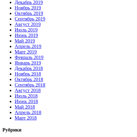
Декабрь 2019
Ноябрь 2019
Октябрь 2019
Сентябрь 2019
Август 2019
Июль 2019
Июнь 2019
Май 2019
Апрель 2019
Март 2019
Февраль 2019
Январь 2019
Декабрь 2018
Ноябрь 2018
Октябрь 2018
Сентябрь 2018
Август 2018
Июль 2018
Июнь 2018
Май 2018
Апрель 2018
Март 2018
Рубрики