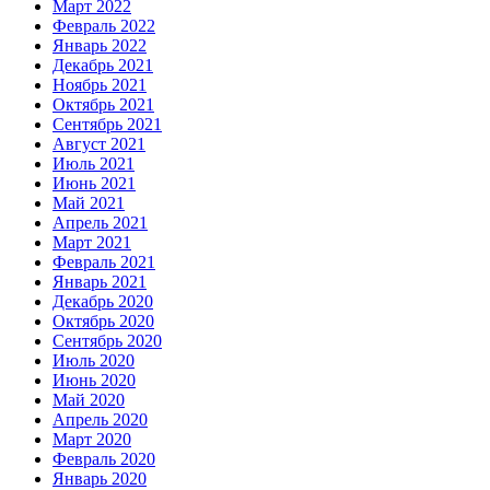
Март 2022
Февраль 2022
Январь 2022
Декабрь 2021
Ноябрь 2021
Октябрь 2021
Сентябрь 2021
Август 2021
Июль 2021
Июнь 2021
Май 2021
Апрель 2021
Март 2021
Февраль 2021
Январь 2021
Декабрь 2020
Октябрь 2020
Сентябрь 2020
Июль 2020
Июнь 2020
Май 2020
Апрель 2020
Март 2020
Февраль 2020
Январь 2020