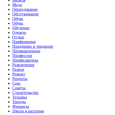
Мебель
Мода
Оборудование
Обслуживание
Обувь
Обувь
Обучение
Одежда
Отдых
Парфюмерия
Праздники и традиции
Промышленное
Профессии
Профилактика
Развлечения
Разное
Ремонт
Рецепты
Секс
Советы
Строительство
Техника
Тренды
Финансы
Цветы и растения