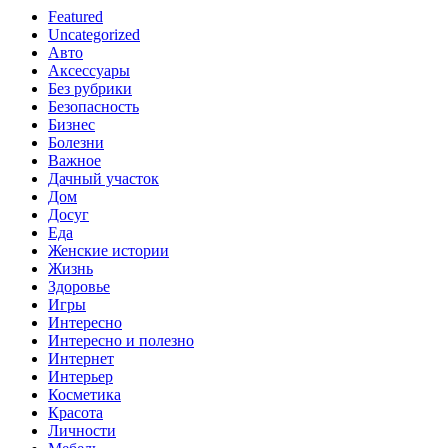
Featured
Uncategorized
Авто
Аксессуары
Без рубрики
Безопасность
Бизнес
Болезни
Важное
Дачный участок
Дом
Досуг
Еда
Женские истории
Жизнь
Здоровье
Игры
Интересно
Интересно и полезно
Интернет
Интерьер
Косметика
Красота
Личности