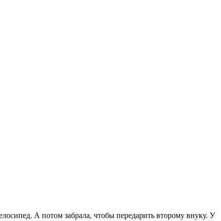
лосипед. А потом забрала, чтобы передарить второму внуку. У