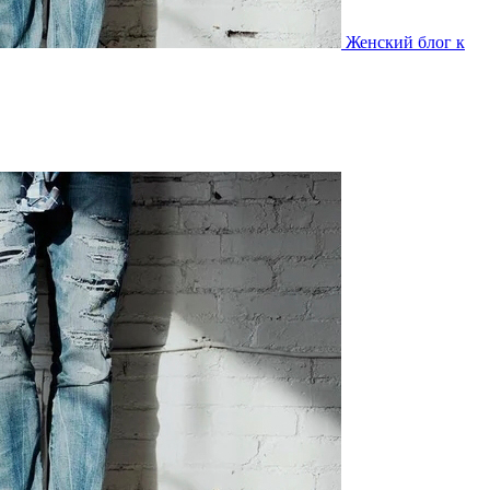
Женский блог к