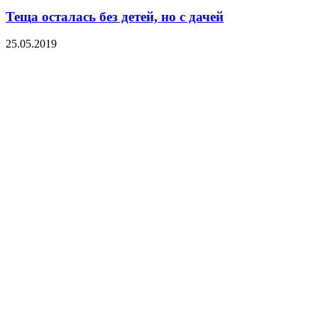
Теща осталась без детей, но с дачей
25.05.2019