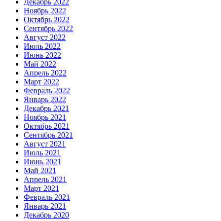
Декабрь 2022
Ноябрь 2022
Октябрь 2022
Сентябрь 2022
Август 2022
Июль 2022
Июнь 2022
Май 2022
Апрель 2022
Март 2022
Февраль 2022
Январь 2022
Декабрь 2021
Ноябрь 2021
Октябрь 2021
Сентябрь 2021
Август 2021
Июль 2021
Июнь 2021
Май 2021
Апрель 2021
Март 2021
Февраль 2021
Январь 2021
Декабрь 2020