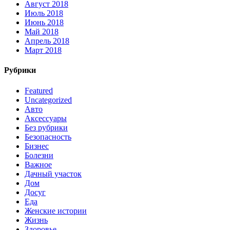
Август 2018
Июль 2018
Июнь 2018
Май 2018
Апрель 2018
Март 2018
Рубрики
Featured
Uncategorized
Авто
Аксессуары
Без рубрики
Безопасность
Бизнес
Болезни
Важное
Дачный участок
Дом
Досуг
Еда
Женские истории
Жизнь
Здоровье