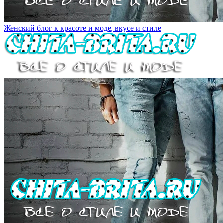
Женский блог к красоте и моде, вкусе и стиле