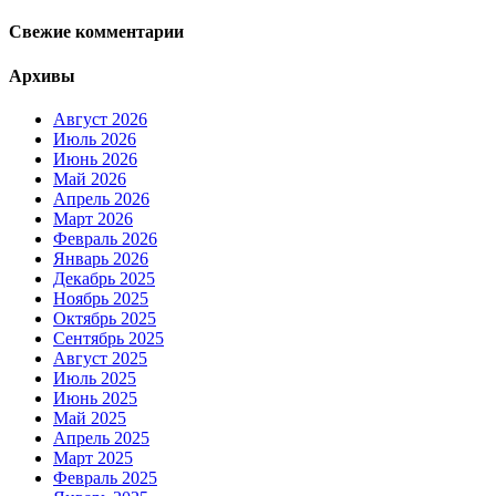
Свежие комментарии
Архивы
Август 2026
Июль 2026
Июнь 2026
Май 2026
Апрель 2026
Март 2026
Февраль 2026
Январь 2026
Декабрь 2025
Ноябрь 2025
Октябрь 2025
Сентябрь 2025
Август 2025
Июль 2025
Июнь 2025
Май 2025
Апрель 2025
Март 2025
Февраль 2025