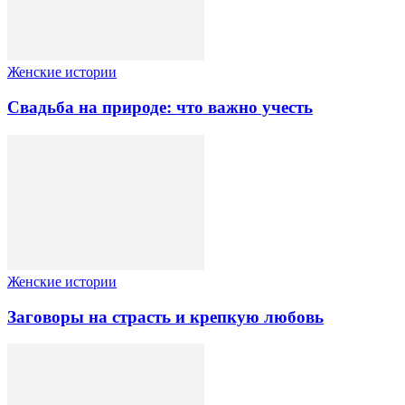
Женские истории
Свадьба на природе: что важно учесть
Женские истории
Заговоры на страсть и крепкую любовь