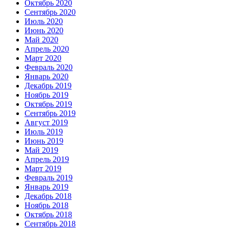
Октябрь 2020
Сентябрь 2020
Июль 2020
Июнь 2020
Май 2020
Апрель 2020
Март 2020
Февраль 2020
Январь 2020
Декабрь 2019
Ноябрь 2019
Октябрь 2019
Сентябрь 2019
Август 2019
Июль 2019
Июнь 2019
Май 2019
Апрель 2019
Март 2019
Февраль 2019
Январь 2019
Декабрь 2018
Ноябрь 2018
Октябрь 2018
Сентябрь 2018