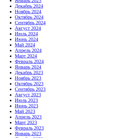
Январь 2025
Декабрь 2024
Ноябрь 2024
Октябрь 2024
Сентябрь 2024
Август 2024
Июль 2024
Июнь 2024
Май 2024
Апрель 2024
Март 2024
Февраль 2024
Январь 2024
Декабрь 2023
Ноябрь 2023
Октябрь 2023
Сентябрь 2023
Август 2023
Июль 2023
Июнь 2023
Май 2023
Апрель 2023
Март 2023
Февраль 2023
Январь 2023