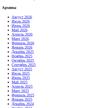
Архивы
Август 2026
Июль 2026
Июнь 2026
Май 2026
Апрель 2026
Март 2026
Февраль 2026
Январь 2026
Декабрь 2025
Ноябрь 2025
Октябрь 2025
Сентябрь 2025
Август 2025
Июль 2025
Июнь 2025
Май 2025
Апрель 2025
Март 2025
Февраль 2025
Январь 2025
Декабрь 2024