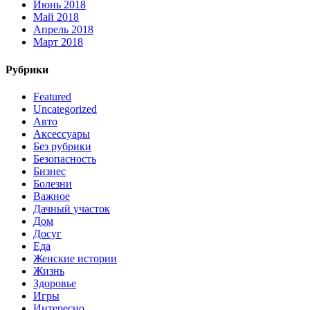
Июнь 2018
Май 2018
Апрель 2018
Март 2018
Рубрики
Featured
Uncategorized
Авто
Аксессуары
Без рубрики
Безопасность
Бизнес
Болезни
Важное
Дачный участок
Дом
Досуг
Еда
Женские истории
Жизнь
Здоровье
Игры
Интересно