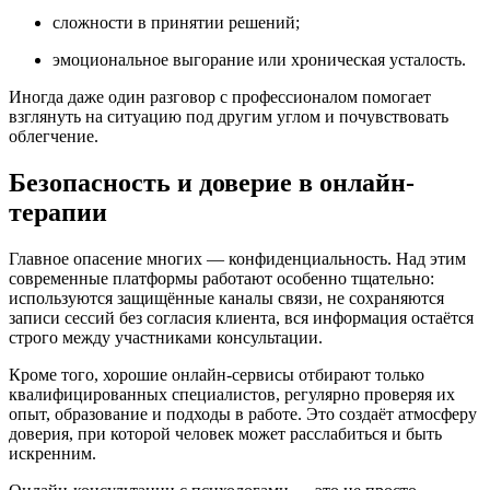
сложности в принятии решений;
эмоциональное выгорание или хроническая усталость.
Иногда даже один разговор с профессионалом помогает
взглянуть на ситуацию под другим углом и почувствовать
облегчение.
Безопасность и доверие в онлайн-
терапии
Главное опасение многих — конфиденциальность. Над этим
современные платформы работают особенно тщательно:
используются защищённые каналы связи, не сохраняются
записи сессий без согласия клиента, вся информация остаётся
строго между участниками консультации.
Кроме того, хорошие онлайн-сервисы отбирают только
квалифицированных специалистов, регулярно проверяя их
опыт, образование и подходы в работе. Это создаёт атмосферу
доверия, при которой человек может расслабиться и быть
искренним.