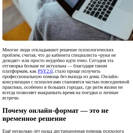
Многие люди откладывают решение психологических
проблем, считая, что до кабинета специалиста «руки не
доходят» или просто неудобно идти очно. Сегодня эта
отговорка больше не актуальна — благодаря таким
платформам, как
PSY2.0
, стало проще получить
профессиональную помощь без выхода из дома. Онлайн-
консультации с психологами становятся частью повседневной
практики, особенно в больших городах, где ритм жизни не
всегда позволяет выкраивать время на поездки и личные
встречи.
Почему онлайн-формат — это не
временное решение
Ещё несколько лет назад дистанционная помощь психолога