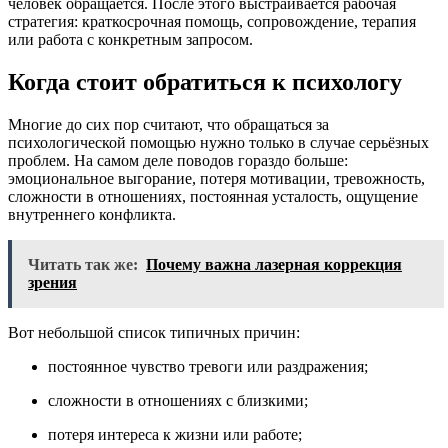
человек обращается. После этого выстраивается рабочая
стратегия: краткосрочная помощь, сопровождение, терапия
или работа с конкретным запросом.
Когда стоит обратиться к психологу
Многие до сих пор считают, что обращаться за
психологической помощью нужно только в случае серьёзных
проблем. На самом деле поводов гораздо больше:
эмоциональное выгорание, потеря мотивации, тревожность,
сложности в отношениях, постоянная усталость, ощущение
внутреннего конфликта.
Читать так же:
Почему важна лазерная коррекция
зрения
Вот небольшой список типичных причин:
постоянное чувство тревоги или раздражения;
сложности в отношениях с близкими;
потеря интереса к жизни или работе;