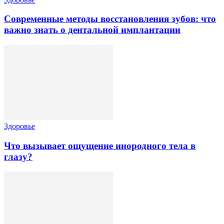
Современные методы восстановления зубов: что
важно знать о дентальной имплантации
Здоровье
Что вызывает ощущение инородного тела в
глазу?