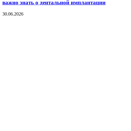
важно знать о дентальной имплантации
30.06.2026