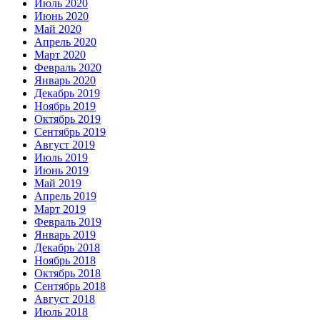
Июль 2020
Июнь 2020
Май 2020
Апрель 2020
Март 2020
Февраль 2020
Январь 2020
Декабрь 2019
Ноябрь 2019
Октябрь 2019
Сентябрь 2019
Август 2019
Июль 2019
Июнь 2019
Май 2019
Апрель 2019
Март 2019
Февраль 2019
Январь 2019
Декабрь 2018
Ноябрь 2018
Октябрь 2018
Сентябрь 2018
Август 2018
Июль 2018