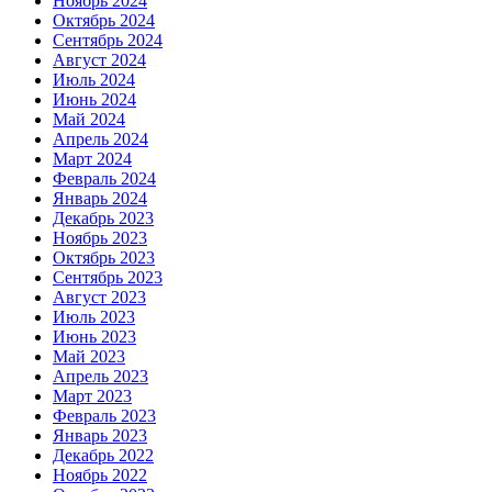
Ноябрь 2024
Октябрь 2024
Сентябрь 2024
Август 2024
Июль 2024
Июнь 2024
Май 2024
Апрель 2024
Март 2024
Февраль 2024
Январь 2024
Декабрь 2023
Ноябрь 2023
Октябрь 2023
Сентябрь 2023
Август 2023
Июль 2023
Июнь 2023
Май 2023
Апрель 2023
Март 2023
Февраль 2023
Январь 2023
Декабрь 2022
Ноябрь 2022