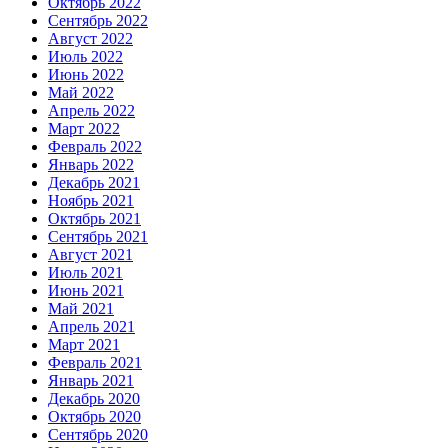
Октябрь 2022
Сентябрь 2022
Август 2022
Июль 2022
Июнь 2022
Май 2022
Апрель 2022
Март 2022
Февраль 2022
Январь 2022
Декабрь 2021
Ноябрь 2021
Октябрь 2021
Сентябрь 2021
Август 2021
Июль 2021
Июнь 2021
Май 2021
Апрель 2021
Март 2021
Февраль 2021
Январь 2021
Декабрь 2020
Октябрь 2020
Сентябрь 2020