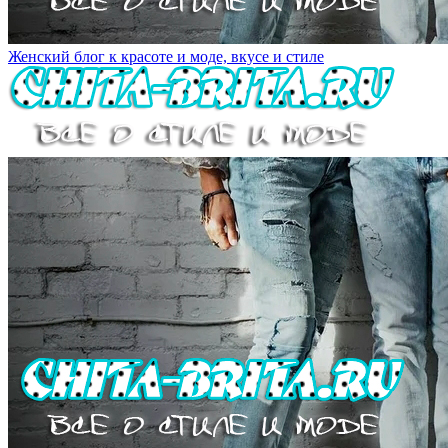
Женский блог к красоте и моде, вкусе и стиле