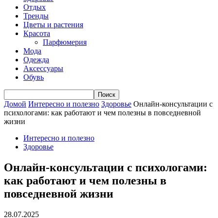
Отдых
Тренды
Цветы и растения
Красота
Парфюмерия
Мода
Одежда
Аксессуары
Обувь
Домой
Интересно и полезно
Здоровье
Онлайн-консультации с
психологами: как работают и чем полезны в повседневной
жизни
Интересно и полезно
Здоровье
Онлайн-консультации с психологами:
как работают и чем полезны в
повседневной жизни
28.07.2025