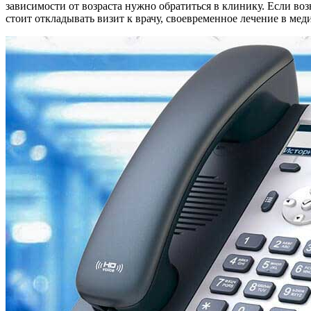
зависимости от возраста нужно обратиться в клинику. Если во
стоит откладывать визит к врачу, своевременное лечение в ме