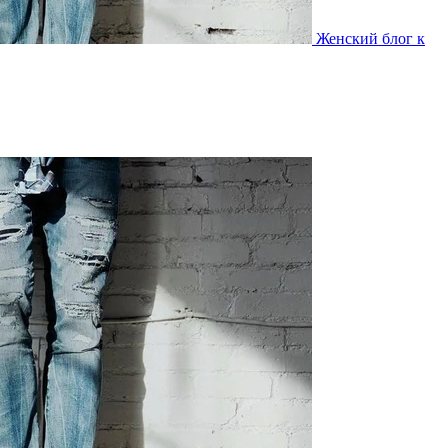
Женский блог к