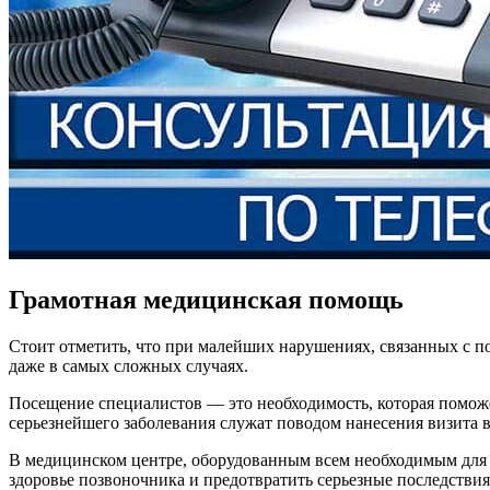
Грамотная медицинская помощь
Стоит отметить, что при малейших нарушениях, связанных с п
даже в самых сложных случаях.
Посещение специалистов — это необходимость, которая помож
серьезнейшего заболевания служат поводом нанесения визита в
В медицинском центре, оборудованным всем необходимым для 
здоровье позвоночника и предотвратить серьезные последствия