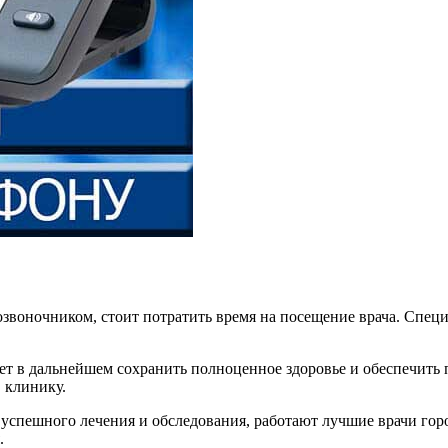
озвоночником, стоит потратить время на посещение врача. Спе
ет в дальнейшем сохранить полноценное здоровье и обеспечит
 клинику.
успешного лечения и обследования, работают лучшие врачи гор
.