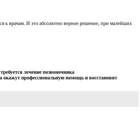
я к врачам. И это абсолютно верное решение, при малейших
 требуется лечение позвоночника
ра окажут профессиональную помощь и восстановят