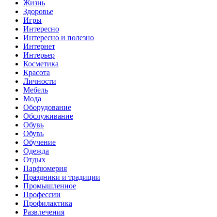
Жизнь
Здоровье
Игры
Интересно
Интересно и полезно
Интернет
Интерьер
Косметика
Красота
Личности
Мебель
Мода
Оборудование
Обслуживание
Обувь
Обувь
Обучение
Одежда
Отдых
Парфюмерия
Праздники и традиции
Промышленное
Профессии
Профилактика
Развлечения