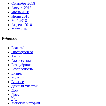
Сентябрь 2018
Август 2018
Июль 2018
Июнь 2018
Май 2018
Апрель 2018
Март 2018
Рубрики
Featured
Uncategorized
Авто
Аксессуары
Без рубрики
Безопасность
Бизнес
Болезни
Важное
Дачный участок
Дом
Досуг
Еда
Женские истории