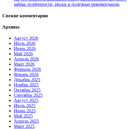
займа: особенности, риски и полезные рекомендации
Свежие комментарии
Архивы
Август 2026
Июль 2026
Июнь 2026
Май 2026
Апрель 2026
Март 2026
Февраль 2026
Январь 2026
Декабрь 2025
Ноябрь 2025
Октябрь 2025
Сентябрь 2025
Август 2025
Июль 2025
Июнь 2025
Май 2025
Апрель 2025
Март 2025