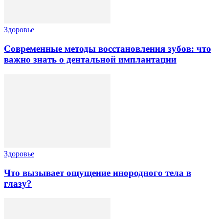
Здоровье
Современные методы восстановления зубов: что
важно знать о дентальной имплантации
Здоровье
Что вызывает ощущение инородного тела в
глазу?