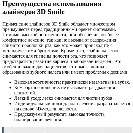
Преимущества использования
элайнеров 3D Smile
Применение элайнеров 3D Smile обладает множеством
преимуществ перед традиционными брекет-системами.
Помимо высокой эстетичности, они обеспечивают более
комфортное лечение, так как не вызывают раздражения
слизистой оболочки рта, как это может происходить с
металлическими брекетами. Кроме того, элайнеры легко
снимаются для гигиены полости рта, что позволяет
предотвратить развитие кариеса и заболеваний десен. Это
особенно важно для пациентов, которые склонны к
образованию зубного налета или имеют проблемы с деснами.
Высокая эстетичность: практически незаметны на зубах.
Комфортное ношение: не вызывают раздражения
слизистой.
Легкий уход: легко снимаются для чистки зубов.
Индивидуальный подход: план лечения разрабатывается
на основе 3D-модели челюсти.
Предсказуемый результат: высокая точность
планирования лечения.