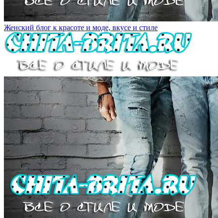
Женский блог к красоте и моде, вкусе и стиле