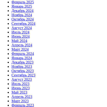
Февраль 2025
Январь 2025
Декабрь 2024
Ноябрь 2024
Октябрь 2024
Сентябрь 2024
Август 2024
Июль 2024
Июнь 2024
Май 2024
Апрель 2024
Март 2024
Февраль 2024
Январь 2024
Декабрь 2023
Ноябрь 2023
Октябрь 2023
Сентябрь 2023
Август 2023
Июль 2023
Июнь 2023
Май 2023
Апрель 2023
Март 2023
Февраль 2023