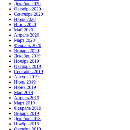
Декабрь 2020
Октябрь 2020
Сентябрь 2020
Июль 2020
Июнь 2020
Май 2020
Апрель 2020
Март 2020
Февраль 2020
Январь 2020
Декабрь 2019
Ноябрь 2019
Октябрь 2019
Сентябрь 2019
Август 2019
Июль 2019
Июнь 2019
Май 2019
Апрель 2019
Март 2019
Февраль 2019
Январь 2019
Декабрь 2018
Ноябрь 2018
Октябрь 2018