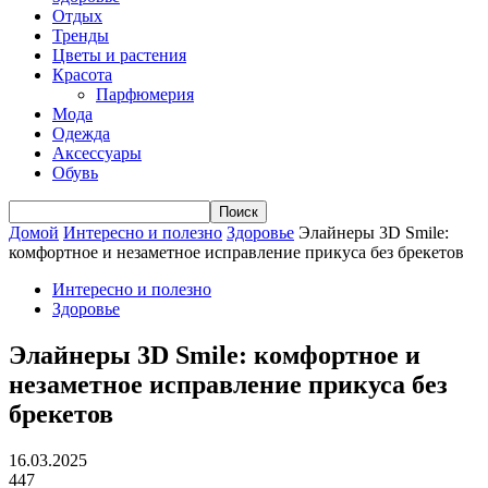
Отдых
Тренды
Цветы и растения
Красота
Парфюмерия
Мода
Одежда
Аксессуары
Обувь
Домой
Интересно и полезно
Здоровье
Элайнеры 3D Smile:
комфортное и незаметное исправление прикуса без брекетов
Интересно и полезно
Здоровье
Элайнеры 3D Smile: комфортное и
незаметное исправление прикуса без
брекетов
16.03.2025
447