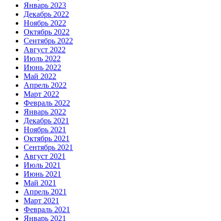
Январь 2023
Декабрь 2022
Ноябрь 2022
Октябрь 2022
Сентябрь 2022
Август 2022
Июль 2022
Июнь 2022
Май 2022
Апрель 2022
Март 2022
Февраль 2022
Январь 2022
Декабрь 2021
Ноябрь 2021
Октябрь 2021
Сентябрь 2021
Август 2021
Июль 2021
Июнь 2021
Май 2021
Апрель 2021
Март 2021
Февраль 2021
Январь 2021