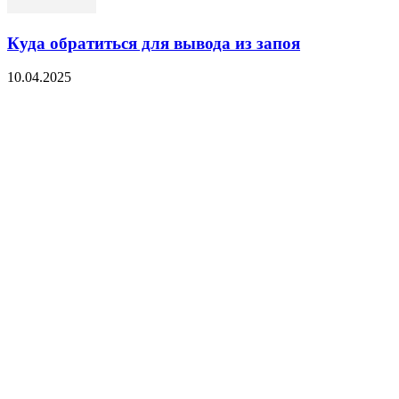
Куда обратиться для вывода из запоя
10.04.2025