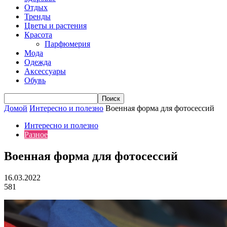
Отдых
Тренды
Цветы и растения
Красота
Парфюмерия
Мода
Одежда
Аксессуары
Обувь
Домой
Интересно и полезно
Военная форма для фотосессий
Интересно и полезно
Разное
Военная форма для фотосессий
16.03.2022
581