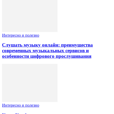
Интересно и полезно
Слушать музыку онлайн: преимущества
современных музыкальных сервисов и
особенности цифрового прослушивания
Интересно и полезно