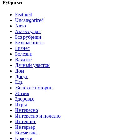
Рубрики
Featured
Uncategorized
Авто
Аксессуары
Без рубрики
Безопасность
Бизнес
Болезни
Важное
Дачный участок
Дом
Досуг
Еда
Женские истории
Жизнь
Здоровье
Игры
Интересно
Интересно и полезно
Интернет
Интерьер
Косметика
Красота