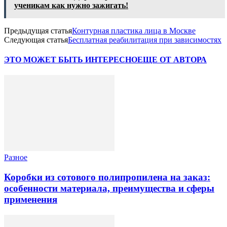
ученикам как нужно зажигать!
Предыдущая статья
Контурная пластика лица в Москве
Следующая статья
Бесплатная реабилитация при зависимостях
ЭТО МОЖЕТ БЫТЬ ИНТЕРЕСНО
ЕЩЕ ОТ АВТОРА
Разное
Коробки из сотового полипропилена на заказ:
особенности материала, преимущества и сферы
применения