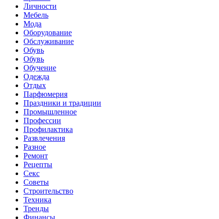
Личности
Мебель
Мода
Оборудование
Обслуживание
Обувь
Обувь
Обучение
Одежда
Отдых
Парфюмерия
Праздники и традиции
Промышленное
Профессии
Профилактика
Развлечения
Разное
Ремонт
Рецепты
Секс
Советы
Строительство
Техника
Тренды
Финансы