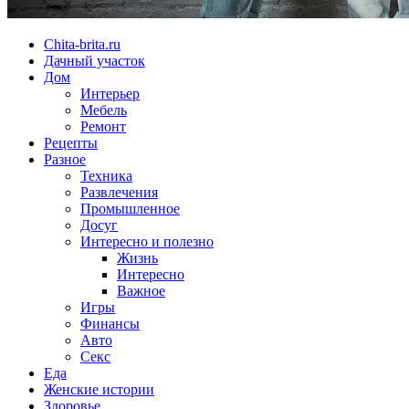
Chita-brita.ru
Дачный участок
Дом
Интерьер
Мебель
Ремонт
Рецепты
Разное
Техника
Развлечения
Промышленное
Досуг
Интересно и полезно
Жизнь
Интересно
Важное
Игры
Финансы
Авто
Секс
Еда
Женские истории
Здоровье