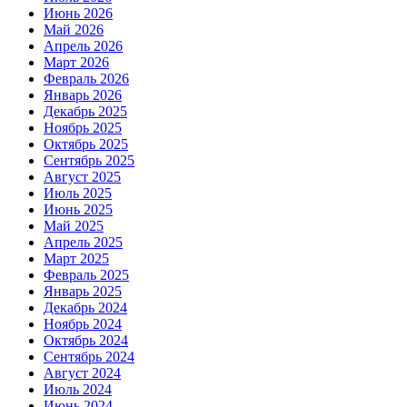
Июнь 2026
Май 2026
Апрель 2026
Март 2026
Февраль 2026
Январь 2026
Декабрь 2025
Ноябрь 2025
Октябрь 2025
Сентябрь 2025
Август 2025
Июль 2025
Июнь 2025
Май 2025
Апрель 2025
Март 2025
Февраль 2025
Январь 2025
Декабрь 2024
Ноябрь 2024
Октябрь 2024
Сентябрь 2024
Август 2024
Июль 2024
Июнь 2024