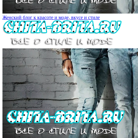
Женский блог к красоте и моде, вкусе и стиле