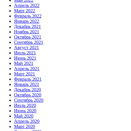
Май 2022
Апрель 2022
Март 2022
Февраль 2022
Январь 2022
Декабрь 2021
Ноябрь 2021
Октябрь 2021
Сентябрь 2021
Август 2021
Июль 2021
Июнь 2021
Май 2021
Апрель 2021
Март 2021
Февраль 2021
Январь 2021
Декабрь 2020
Октябрь 2020
Сентябрь 2020
Июль 2020
Июнь 2020
Май 2020
Апрель 2020
Март 2020