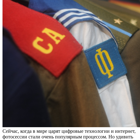
Сейчас, когда в мире царят цифровые технологии и интернет,
фотосессии стали очень популярным процессом. Но удивить