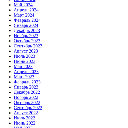
Май 2024
Апрель 2024
Март 2024
Февраль 2024
Январь 2024
Декабрь 2023
Ноябрь 2023
Октябрь 2023
Сентябрь 2023
Август 2023
Июль 2023
Июнь 2023
Май 2023
Апрель 2023
Март 2023
Февраль 2023
Январь 2023
Декабрь 2022
Ноябрь 2022
Октябрь 2022
Сентябрь 2022
Август 2022
Июль 2022
Июнь 2022