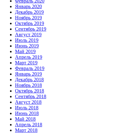
Февраль 2020
Январь 2020
Декабрь 2019
Ноябрь 2019
Октябрь 2019
Сентябрь 2019
Август 2019
Июль 2019
Июнь 2019
Май 2019
Апрель 2019
Март 2019
Февраль 2019
Январь 2019
Декабрь 2018
Ноябрь 2018
Октябрь 2018
Сентябрь 2018
Август 2018
Июль 2018
Июнь 2018
Май 2018
Апрель 2018
Март 2018