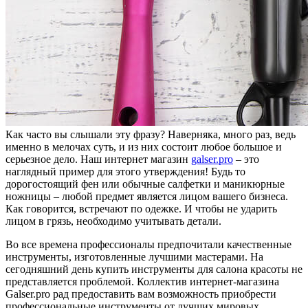
Как часто вы слышали эту фразу? Наверняка, много раз, ведь
именно в мелочах суть, и из них состоит любое большое и
серьезное дело. Наш интернет магазин
galser.pro
– это
наглядный пример для этого утверждения! Будь то
дорогостоящий фен или обычные салфетки и маникюрные
ножницы – любой предмет является лицом вашего бизнеса.
Как говорится, встречают по одежке. И чтобы не ударить
лицом в грязь, необходимо учитывать детали.
Во все времена профессионалы предпочитали качественные
инструменты, изготовленные лучшими мастерами. На
сегодняшний день купить инструменты для салона красоты не
представляется проблемой. Коллектив интернет-магазина
Galser.pro рад предоставить вам возможность приобрести
профессиональные инструменты от лучших мировых