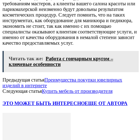
требованиям мастеров, а клиенты вашего салона красоты или
парикмахерской неизменно будут довольны результатом
косметических процедур. Следует помнить, что на таких
инструментах, как оборудование для маникюра и педикюра,
экономить не стоит, так как именно с их помощью
специалисты оказывают клиентам соответствующие услуги, и
именно от качества оборудования в немалой степени зависит
качество предоставляемых услуг.
Читать так же:
Работа с гончарным кругом –
ключевые особенности
Предыдущая статья
Преимущества покупки ювелирных
изделий в интернете
Следующая статья
Купить мебель от производителя
ЭТО МОЖЕТ БЫТЬ ИНТЕРЕСНО
ЕЩЕ ОТ АВТОРА