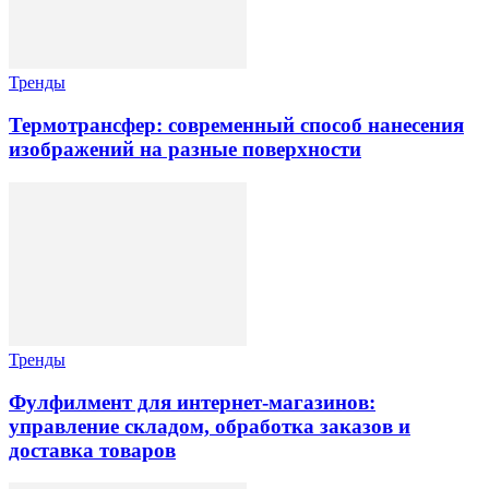
Тренды
Термотрансфер: современный способ нанесения
изображений на разные поверхности
Тренды
Фулфилмент для интернет-магазинов:
управление складом, обработка заказов и
доставка товаров