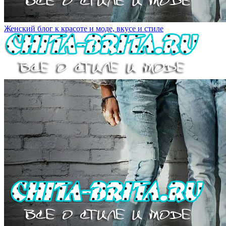
Женский блог к красоте и моде, вкусе и стиле