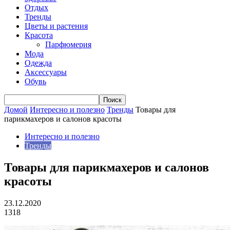
Отдых
Тренды
Цветы и растения
Красота
Парфюмерия
Мода
Одежда
Аксессуары
Обувь
Домой
Интересно и полезно
Тренды
Товары для
парикмахеров и салонов красоты
Интересно и полезно
Тренды
Товары для парикмахеров и салонов
красоты
23.12.2020
1318