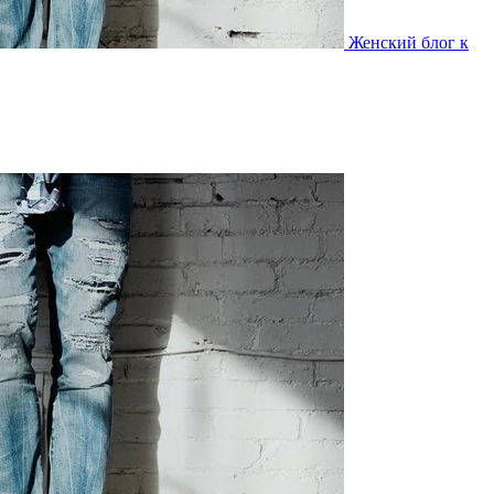
Женский блог к