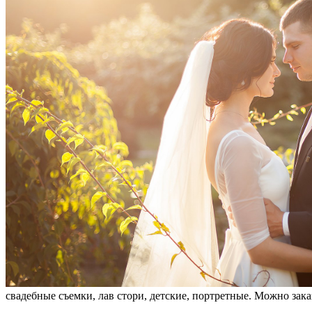
свадебные съемки, лав стори, детские, портретные. Можно зака