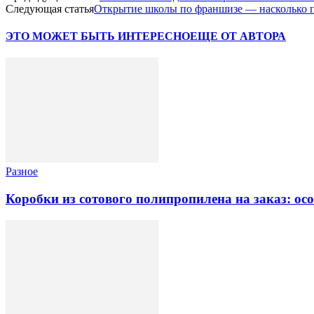
Следующая статья
Открытие школы по франшизе — насколько п
ЭТО МОЖЕТ БЫТЬ ИНТЕРЕСНО
ЕЩЕ ОТ АВТОРА
Разное
Коробки из сотового полипропилена на заказ: ос