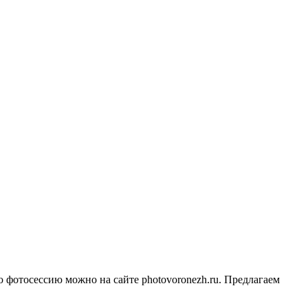
 фотосессию можно на сайте photovoronezh.ru. Предлагаем