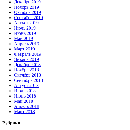
Декабрь 2019
Ноябрь 2019
Октябрь 2019
Сентябрь 2019
Август 2019
Июль 2019
Июнь 2019
Май 2019
Апрель 2019
Март 2019
Февраль 2019
Январь 2019
Декабрь 2018
Ноябрь 2018
Октябрь 2018
Сентябрь 2018
Август 2018
Июль 2018
Июнь 2018
Май 2018
Апрель 2018
Март 2018
Рубрики