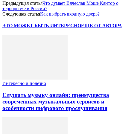
Предыдущая статья
Что думает Вячеслав Моше Кантор о
терроризме в России?
Следующая статья
Как выбрать входную дверь?
ЭТО МОЖЕТ БЫТЬ ИНТЕРЕСНО
ЕЩЕ ОТ АВТОРА
Интересно и полезно
Слушать музыку онлайн: преимущества
современных музыкальных сервисов и
особенности цифрового прослушивания