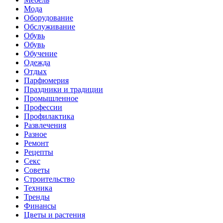
Мода
Оборудование
Обслуживание
Обувь
Обувь
Обучение
Одежда
Отдых
Парфюмерия
Праздники и традиции
Промышленное
Профессии
Профилактика
Развлечения
Разное
Ремонт
Рецепты
Секс
Советы
Строительство
Техника
Тренды
Финансы
Цветы и растения