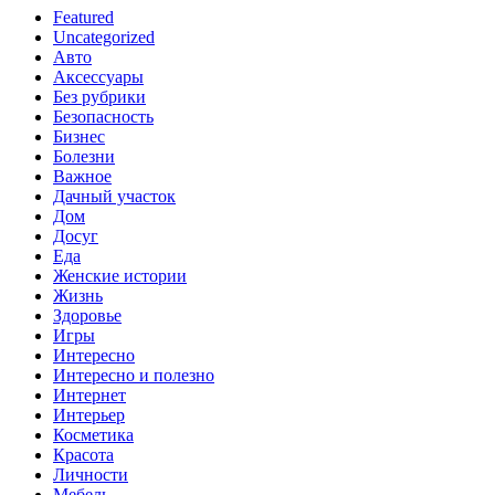
Featured
Uncategorized
Авто
Аксессуары
Без рубрики
Безопасность
Бизнес
Болезни
Важное
Дачный участок
Дом
Досуг
Еда
Женские истории
Жизнь
Здоровье
Игры
Интересно
Интересно и полезно
Интернет
Интерьер
Косметика
Красота
Личности
Мебель