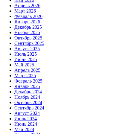
Май 2026
Апрель 2026
Март 2026
Февраль 2026
Январь 2026
Декабрь 2025
Ноябрь 2025
Октябрь 2025
Сентябрь 2025
Август 2025
Июль 2025
Июнь 2025
Май 2025
Апрель 2025
Март 2025
Февраль 2025
Январь 2025
Декабрь 2024
Ноябрь 2024
Октябрь 2024
Сентябрь 2024
Август 2024
Июль 2024
Июнь 2024
Май 2024