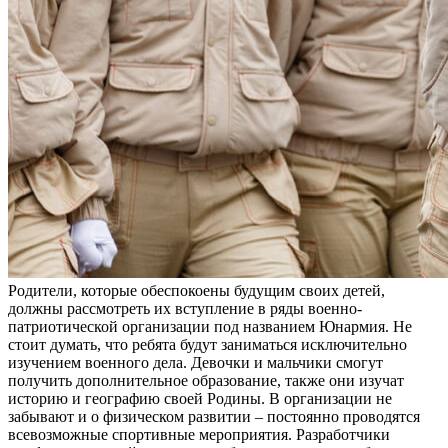
Родители, которые обеспокоены будущим своих детей,
должны рассмотреть их вступление в ряды военно-
патриотической организации под названием Юнармия. Не
стоит думать, что ребята будут заниматься исключительно
изучением военного дела. Девочки и мальчики смогут
получить дополнительное образование, также они изучат
историю и географию своей Родины. В организации не
забывают и о физическом развитии – постоянно проводятся
всевозможные спортивные мероприятия. Разработчики