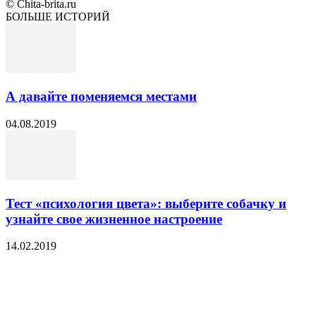
© Chita-brita.ru
БОЛЬШЕ ИСТОРИЙ
А давайте поменяемся местами
04.08.2019
Тест «психология цвета»: выберите собачку и
узнайте свое жизненное настроение
14.02.2019