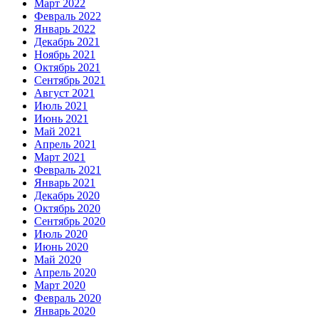
Март 2022
Февраль 2022
Январь 2022
Декабрь 2021
Ноябрь 2021
Октябрь 2021
Сентябрь 2021
Август 2021
Июль 2021
Июнь 2021
Май 2021
Апрель 2021
Март 2021
Февраль 2021
Январь 2021
Декабрь 2020
Октябрь 2020
Сентябрь 2020
Июль 2020
Июнь 2020
Май 2020
Апрель 2020
Март 2020
Февраль 2020
Январь 2020