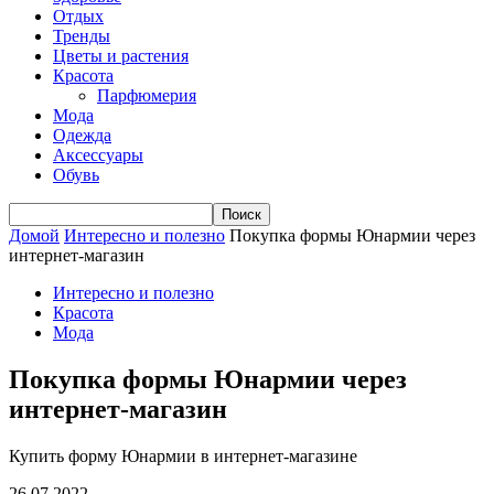
Отдых
Тренды
Цветы и растения
Красота
Парфюмерия
Мода
Одежда
Аксессуары
Обувь
Домой
Интересно и полезно
Покупка формы Юнармии через
интернет-магазин
Интересно и полезно
Красота
Мода
Покупка формы Юнармии через
интернет-магазин
Купить форму Юнармии в интернет-магазине
26.07.2022