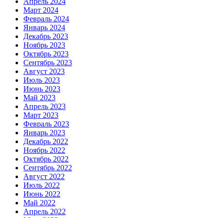
Апрель 2024
Март 2024
Февраль 2024
Январь 2024
Декабрь 2023
Ноябрь 2023
Октябрь 2023
Сентябрь 2023
Август 2023
Июль 2023
Июнь 2023
Май 2023
Апрель 2023
Март 2023
Февраль 2023
Январь 2023
Декабрь 2022
Ноябрь 2022
Октябрь 2022
Сентябрь 2022
Август 2022
Июль 2022
Июнь 2022
Май 2022
Апрель 2022