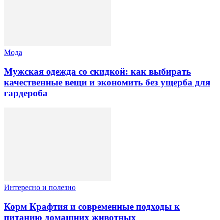
Мода
Мужская одежда со скидкой: как выбирать
качественные вещи и экономить без ущерба для
гардероба
Интересно и полезно
Корм Крафтия и современные подходы к
питанию домашних животных