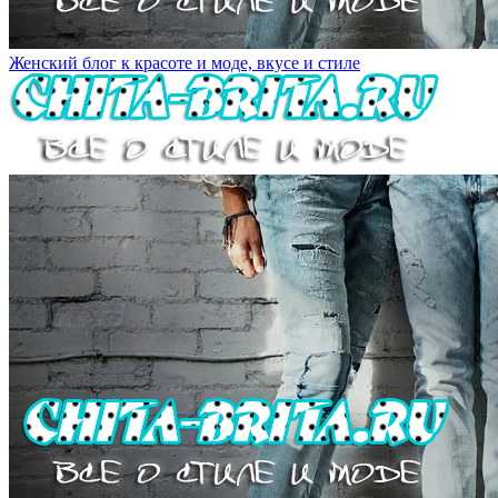
Женский блог к красоте и моде, вкусе и стиле