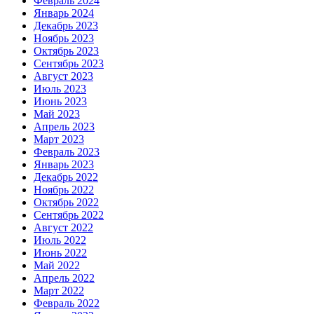
Февраль 2024
Январь 2024
Декабрь 2023
Ноябрь 2023
Октябрь 2023
Сентябрь 2023
Август 2023
Июль 2023
Июнь 2023
Май 2023
Апрель 2023
Март 2023
Февраль 2023
Январь 2023
Декабрь 2022
Ноябрь 2022
Октябрь 2022
Сентябрь 2022
Август 2022
Июль 2022
Июнь 2022
Май 2022
Апрель 2022
Март 2022
Февраль 2022