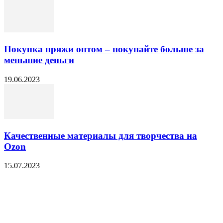
Покупка пряжи оптом – покупайте больше за
меньшие деньги
19.06.2023
Качественные материалы для творчества на
Ozon
15.07.2023