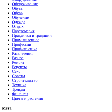
Обслуживание
Обувь
Обувь
Обучение
Одежда
Отдых
Парфюмерия
Праздники и традиции
Промышленное
Профессии
Профилактика
Развлечения
Разное
Ремонт
Рецепты
Секс
Советы
Строительство
Техника
Тренды
Финансы
Цветы и растения
Мета