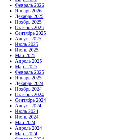
Февраль 2026
Январь 2026
Декабрь 2025
Ноябрь 2025
Октябрь 2025
Сентябрь 2025
Август 2025
Июль 2025
Июнь 2025
Май 2025
Апрель 2025
Март 2025
Февраль 2025
Январь 2025
Декабрь 2024
Ноябрь 2024
Октябрь 2024
Сентябрь 2024
Август 2024
Июль 2024
Июнь 2024
Май 2024
Апрель 2024
Март 2024