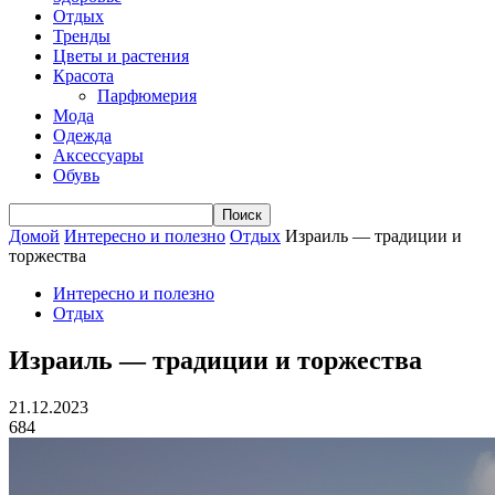
Отдых
Тренды
Цветы и растения
Красота
Парфюмерия
Мода
Одежда
Аксессуары
Обувь
Домой
Интересно и полезно
Отдых
Израиль — традиции и
торжества
Интересно и полезно
Отдых
Израиль — традиции и торжества
21.12.2023
684