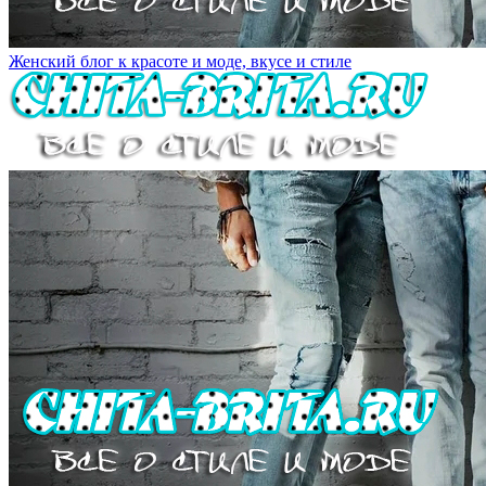
Женский блог к красоте и моде, вкусе и стиле