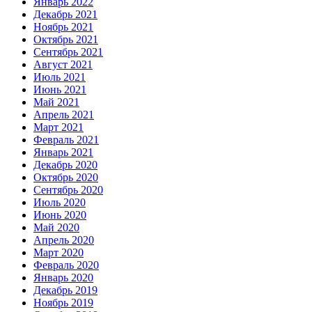
Январь 2022
Декабрь 2021
Ноябрь 2021
Октябрь 2021
Сентябрь 2021
Август 2021
Июль 2021
Июнь 2021
Май 2021
Апрель 2021
Март 2021
Февраль 2021
Январь 2021
Декабрь 2020
Октябрь 2020
Сентябрь 2020
Июль 2020
Июнь 2020
Май 2020
Апрель 2020
Март 2020
Февраль 2020
Январь 2020
Декабрь 2019
Ноябрь 2019