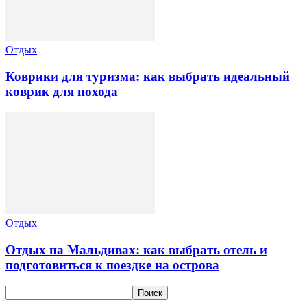
Отдых
Коврики для туризма: как выбрать идеальный
коврик для похода
Отдых
Отдых на Мальдивах: как выбрать отель и
подготовиться к поездке на острова