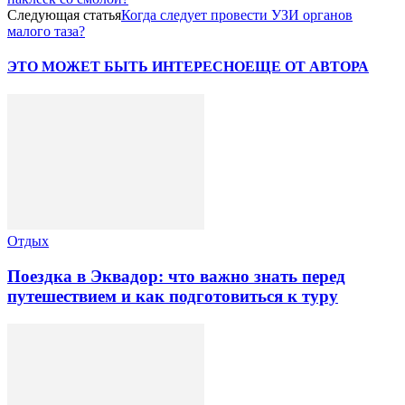
Следующая статья
Когда следует провести УЗИ органов
малого таза?
ЭТО МОЖЕТ БЫТЬ ИНТЕРЕСНО
ЕЩЕ ОТ АВТОРА
Отдых
Поездка в Эквадор: что важно знать перед
путешествием и как подготовиться к туру