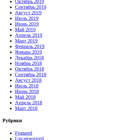
Октябрь 2019
Сентябрь 2019
Август 2019
Июль 2019
Июнь 2019
Май 2019
Апрель 2019
Март 2019
Февраль 2019
Январь 2019
Декабрь 2018
Ноябрь 2018
Октябрь 2018
Сентябрь 2018
Август 2018
Июль 2018
Июнь 2018
Май 2018
Апрель 2018
Март 2018
Рубрики
Featured
Uncategorized