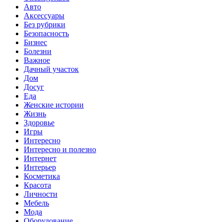
Авто
Аксессуары
Без рубрики
Безопасность
Бизнес
Болезни
Важное
Дачный участок
Дом
Досуг
Еда
Женские истории
Жизнь
Здоровье
Игры
Интересно
Интересно и полезно
Интернет
Интерьер
Косметика
Красота
Личности
Мебель
Мода
Оборудование