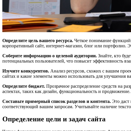
Определите цель вашего ресурса.
Четкое понимание функций и
корпоративный сайт, интернет-магазин, блог или портфолио. 
Соберите информацию о целевой аудитории.
Знайте, кто буд
потенциальных пользователей, что повысит эффективность вза
Изучите конкурентов.
Анализ ресурсов, схожих с вашим прое
сайтах и какие элементы можно использовать для улучшения ва
Определите бюджет.
Прозрачное распределение средств на ра
аспектах, таких как дизайн, функциональность и продвижение.
Составьте примерный список разделов и контента.
Это даст 
соответствующий вашим запросам. Учитывайте наличие текстов
Определение цели и задач сайта