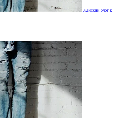
Женский блог к