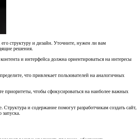
его структуру и дизайн. Уточните, нужен ли вам
одящие решения.
а контента и интерфейса должна ориентироваться на интересы
ределите, что привлекает пользователей на аналогичных
те приоритеты, чтобы сфокусироваться на наиболее важных
е. Структура и содержание помогут разработчикам создать сайт,
 запуска.