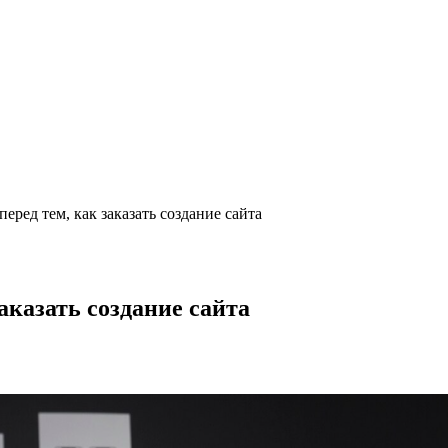
еред тем, как заказать создание сайта
аказать создание сайта