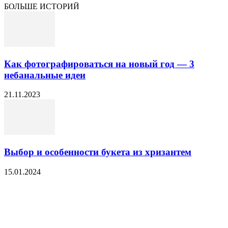
БОЛЬШЕ ИСТОРИЙ
Как фотографироваться на новый год — 3
небанальные идеи
21.11.2023
Выбор и особенности букета из хризантем
15.01.2024