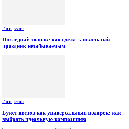
Интересно
Последний звонок: как сделать школьный
праздник незабываемым
Интересно
Букет цветов как универсальный подарок: как
выбрать идеальную композицию