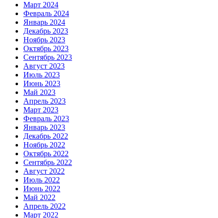
Март 2024
Февраль 2024
Январь 2024
Декабрь 2023
Ноябрь 2023
Октябрь 2023
Сентябрь 2023
Август 2023
Июль 2023
Июнь 2023
Май 2023
Апрель 2023
Март 2023
Февраль 2023
Январь 2023
Декабрь 2022
Ноябрь 2022
Октябрь 2022
Сентябрь 2022
Август 2022
Июль 2022
Июнь 2022
Май 2022
Апрель 2022
Март 2022