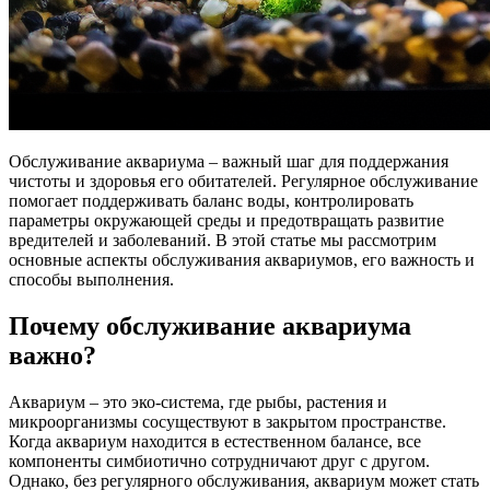
Обслуживание аквариума – важный шаг для поддержания
чистоты и здоровья его обитателей. Регулярное обслуживание
помогает поддерживать баланс воды, контролировать
параметры окружающей среды и предотвращать развитие
вредителей и заболеваний. В этой статье мы рассмотрим
основные аспекты обслуживания аквариумов, его важность и
способы выполнения.
Почему обслуживание аквариума
важно?
Аквариум – это эко-система, где рыбы, растения и
микроорганизмы сосуществуют в закрытом пространстве.
Когда аквариум находится в естественном балансе, все
компоненты симбиотично сотрудничают друг с другом.
Однако, без регулярного обслуживания, аквариум может стать