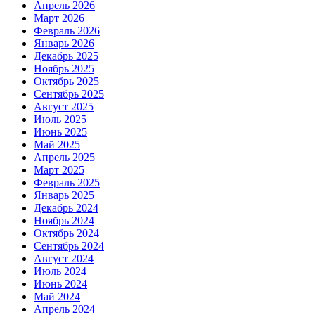
Апрель 2026
Март 2026
Февраль 2026
Январь 2026
Декабрь 2025
Ноябрь 2025
Октябрь 2025
Сентябрь 2025
Август 2025
Июль 2025
Июнь 2025
Май 2025
Апрель 2025
Март 2025
Февраль 2025
Январь 2025
Декабрь 2024
Ноябрь 2024
Октябрь 2024
Сентябрь 2024
Август 2024
Июль 2024
Июнь 2024
Май 2024
Апрель 2024