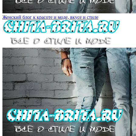
Женский блог к красоте и моде, вкусе и стиле