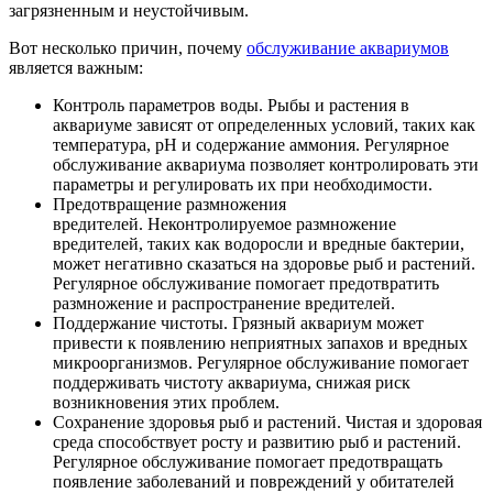
загрязненным и неустойчивым.
Вот несколько причин, почему
обслуживание аквариумов
является важным:
Контроль параметров воды. Рыбы и растения в
аквариуме зависят от определенных условий, таких как
температура, pH и содержание аммония. Регулярное
обслуживание аквариума позволяет контролировать эти
параметры и регулировать их при необходимости.
Предотвращение размножения
вредителей. Неконтролируемое размножение
вредителей, таких как водоросли и вредные бактерии,
может негативно сказаться на здоровье рыб и растений.
Регулярное обслуживание помогает предотвратить
размножение и распространение вредителей.
Поддержание чистоты. Грязный аквариум может
привести к появлению неприятных запахов и вредных
микроорганизмов. Регулярное обслуживание помогает
поддерживать чистоту аквариума, снижая риск
возникновения этих проблем.
Сохранение здоровья рыб и растений. Чистая и здоровая
среда способствует росту и развитию рыб и растений.
Регулярное обслуживание помогает предотвращать
появление заболеваний и повреждений у обитателей