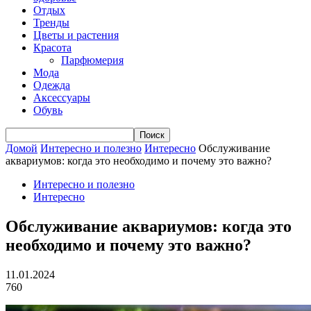
Отдых
Тренды
Цветы и растения
Красота
Парфюмерия
Мода
Одежда
Аксессуары
Обувь
Домой
Интересно и полезно
Интересно
Обслуживание
аквариумов: когда это необходимо и почему это важно?
Интересно и полезно
Интересно
Обслуживание аквариумов: когда это
необходимо и почему это важно?
11.01.2024
760