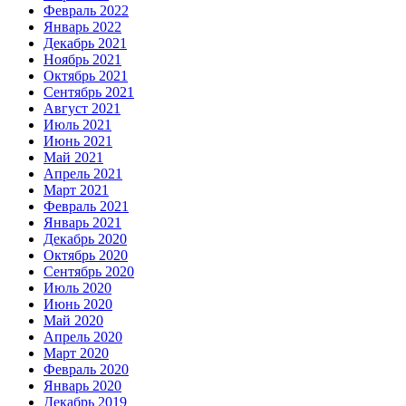
Февраль 2022
Январь 2022
Декабрь 2021
Ноябрь 2021
Октябрь 2021
Сентябрь 2021
Август 2021
Июль 2021
Июнь 2021
Май 2021
Апрель 2021
Март 2021
Февраль 2021
Январь 2021
Декабрь 2020
Октябрь 2020
Сентябрь 2020
Июль 2020
Июнь 2020
Май 2020
Апрель 2020
Март 2020
Февраль 2020
Январь 2020
Декабрь 2019