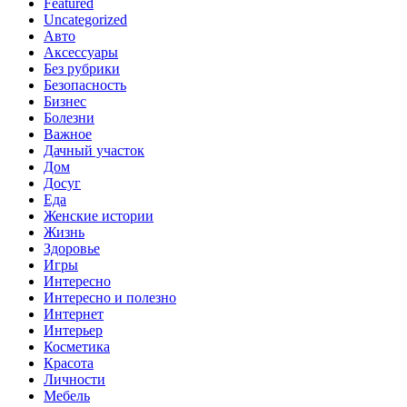
Featured
Uncategorized
Авто
Аксессуары
Без рубрики
Безопасность
Бизнес
Болезни
Важное
Дачный участок
Дом
Досуг
Еда
Женские истории
Жизнь
Здоровье
Игры
Интересно
Интересно и полезно
Интернет
Интерьер
Косметика
Красота
Личности
Мебель