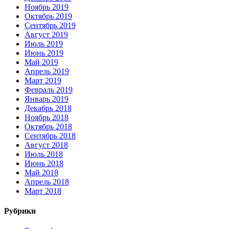
Ноябрь 2019
Октябрь 2019
Сентябрь 2019
Август 2019
Июль 2019
Июнь 2019
Май 2019
Апрель 2019
Март 2019
Февраль 2019
Январь 2019
Декабрь 2018
Ноябрь 2018
Октябрь 2018
Сентябрь 2018
Август 2018
Июль 2018
Июнь 2018
Май 2018
Апрель 2018
Март 2018
Рубрики