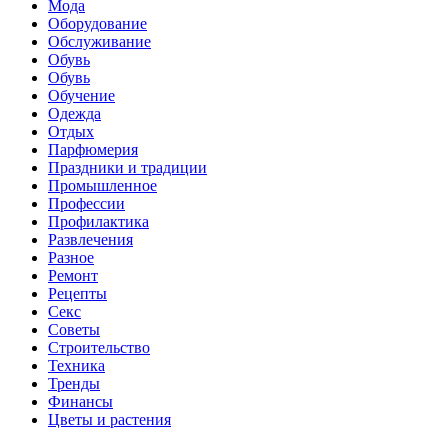
Мода
Оборудование
Обслуживание
Обувь
Обувь
Обучение
Одежда
Отдых
Парфюмерия
Праздники и традиции
Промышленное
Профессии
Профилактика
Развлечения
Разное
Ремонт
Рецепты
Секс
Советы
Строительство
Техника
Тренды
Финансы
Цветы и растения