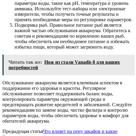
параметры воды, такие как pH, температура и уровень
аммиака. Используйте тест-наборы или электронные
измерители, чтобы получить точные результаты и
принять необходимые меры по регулировке параметров.
Подкормка рыб. Правильное питание рыб является
важной частью обслуживания аквариума. Обратитесь к
советам и рекомендациям по кормлению ваших рыб,
чтобы обеспечить им необходимое питание и избежать
избытка пищи, который может загрязнить воду.
Читать так же:
Нож из стали Vanadis 8 для ваших
потребностей
Обслуживание аквариума является ключевым аспектом в
поддержании его здоровья и красоты. Регулярное
обслуживание позволяет поддерживать баланс воды,
контролировать параметры окружающей среды и
предотвращать развитие вредителей и заболеваний. Следуйте
рекомендациям по замене воды, чистке фильтра и контролю
параметров воды, чтобы обеспечить здоровье и комфорт для
обитателей аквариума.
Предыдущая статья
Что влияет на цену шкафов и какие