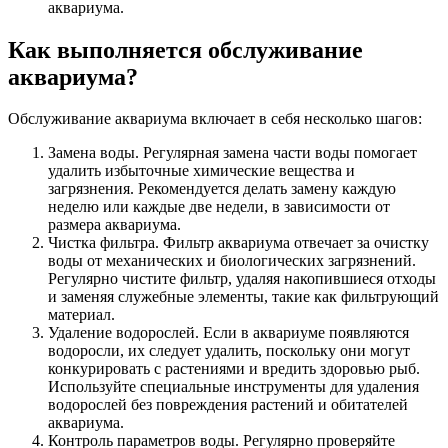
аквариума.
Как выполняется обслуживание
аквариума?
Обслуживание аквариума включает в себя несколько шагов:
Замена воды. Регулярная замена части воды помогает
удалить избыточные химические вещества и
загрязнения. Рекомендуется делать замену каждую
неделю или каждые две недели, в зависимости от
размера аквариума.
Чистка фильтра. Фильтр аквариума отвечает за очистку
воды от механических и биологических загрязнений.
Регулярно чистите фильтр, удаляя накопившиеся отходы
и заменяя служебные элементы, такие как фильтрующий
материал.
Удаление водорослей. Если в аквариуме появляются
водоросли, их следует удалить, поскольку они могут
конкурировать с растениями и вредить здоровью рыб.
Используйте специальные инструменты для удаления
водорослей без повреждения растений и обитателей
аквариума.
Контроль параметров воды. Регулярно проверяйте