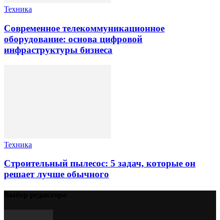
Техника
Современное телекоммуникационное
оборудование: основа цифровой
инфраструктуры бизнеса
Техника
Строительный пылесос: 5 задач, которые он
решает лучше обычного
Выбор редактора