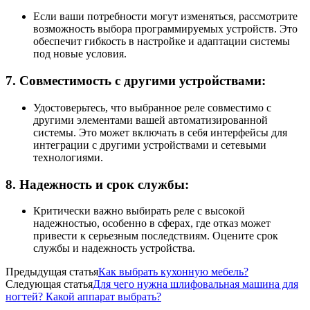
Если ваши потребности могут изменяться, рассмотрите
возможность выбора программируемых устройств. Это
обеспечит гибкость в настройке и адаптации системы
под новые условия.
7. Совместимость с другими устройствами:
Удостоверьтесь, что выбранное реле совместимо с
другими элементами вашей автоматизированной
системы. Это может включать в себя интерфейсы для
интеграции с другими устройствами и сетевыми
технологиями.
8. Надежность и срок службы:
Критически важно выбирать реле с высокой
надежностью, особенно в сферах, где отказ может
привести к серьезным последствиям. Оцените срок
службы и надежность устройства.
Предыдущая статья
Как выбрать кухонную мебель?
Следующая статья
Для чего нужна шлифовальная машина для
ногтей? Какой аппарат выбрать?