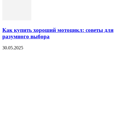
Как купить хороший мотоцикл: советы для
разумного выбора
30.05.2025