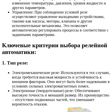
изменение температуры, давления, уровня жидкости и
других параметров.
Управление: При соблюдении условий реле
осуществляют управление выходными устройствами,
такими как насосы, моторы, клапаны и другие
исполнительные механизмы. Это позволяет
автоматически регулировать процессы в соответствии с
заданными параметрами.
Ключевые критерии выбора релейной
автоматики:
1. Тип реле:
Электромеханические реле: Используются в тех случаях,
когда требуется высокая мощность и устойчивость к
внешним факторам. Они могут быть более надежными в
условиях сильных электромагнитных помех.
Электронные (твердотельные) реле: Обеспечивают
высокую точность и меньший размер. Их преимущество
– отсутствие подвижных частей, что уменьшает
вероятность отказов.