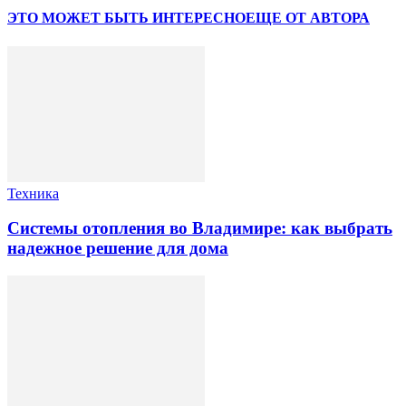
ЭТО МОЖЕТ БЫТЬ ИНТЕРЕСНО
ЕЩЕ ОТ АВТОРА
Техника
Системы отопления во Владимире: как выбрать
надежное решение для дома