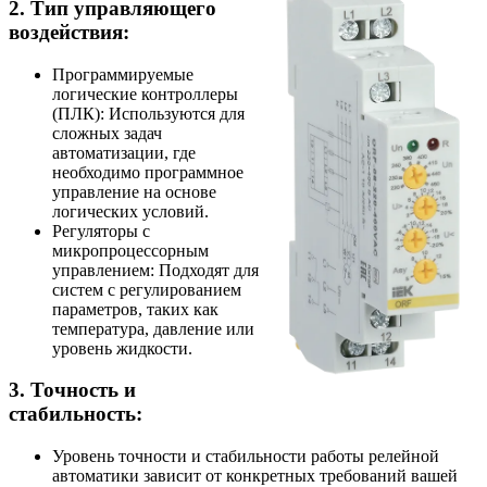
2. Тип управляющего
воздействия:
Программируемые
логические контроллеры
(ПЛК): Используются для
сложных задач
автоматизации, где
необходимо программное
управление на основе
логических условий.
Регуляторы с
микропроцессорным
управлением: Подходят для
систем с регулированием
параметров, таких как
температура, давление или
уровень жидкости.
3. Точность и
стабильность:
Уровень точности и стабильности работы релейной
автоматики зависит от конкретных требований вашей