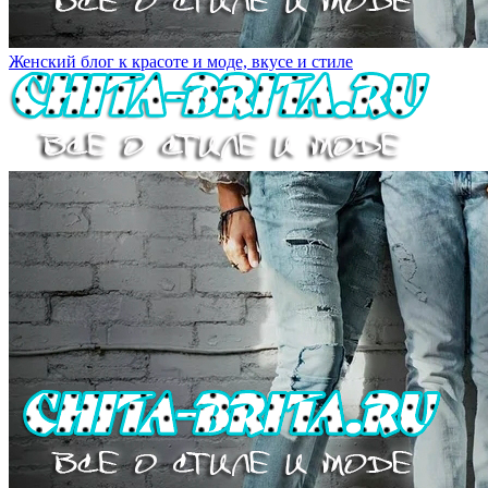
Женский блог к красоте и моде, вкусе и стиле