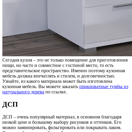
Сегодня кухня – это не только помещение для приготовления
пищи, но часто и совместное с гостиной место, то есть
представительское пространство. Именно поэтому кухонная
мебель должна впечатлять и стилем, и долговечностью.
Узнайте, из какого материала может быть изготовлена
кухонная мебель. Вы можете заказать
прикроватные тумбы из
натурального дерева
по ссылке.
ДСП
ДСП – очень популярный материал, в основном благодаря
низкой цене и большому выбору рисунков и оттенков. Его
можно ламинировать, фольгировать или покрывать лаком.