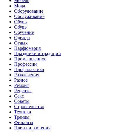
Мебель
Мода
Оборудование
Обслуживание
Обувь
Обувь
Обучение
Одежда
Отдых
Парфюмерия
Праздники и традиции
Промышленное
Профессии
Профилактика
Развлечения
Разное
Ремонт
Рецепты
Секс
Советы
Строительство
Техника
Тренды
Финансы
Цветы и растения