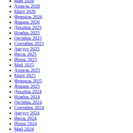
Май 2026
Апрель 2026
Март 2026
Февраль 2026
Январь 2026
Декабрь 2025
Ноябрь 2025
Октябрь 2025
Сентябрь 2025
Август 2025
Июль 2025
Июнь 2025
Май 2025
Апрель 2025
Март 2025
Февраль 2025
Январь 2025
Декабрь 2024
Ноябрь 2024
Октябрь 2024
Сентябрь 2024
Август 2024
Июль 2024
Июнь 2024
Май 2024