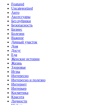
Featured
Uncategorized
Авто
Аксессуары
Без рубрики
Безопасность
Бизнес
Болезни
Важное
Дачный участок
Дом
Досуг
Еда
Женские истории
Жизнь
Здоровье
Игры
Интересно
Интересно и полезно
Интернет
Интерьер
Косметика
Красота
Личности