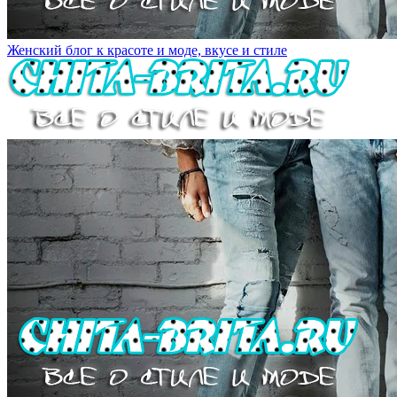
Женский блог к красоте и моде, вкусе и стиле