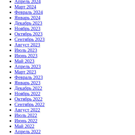
Апрель 2024
Март 2024
Февраль 2024
Январь 2024
Декабрь 2023
Ноябрь 2023
Октябрь 2023
Сентябрь 2023
Август 2023
Июль 2023
Июнь 2023
Май 2023
Апрель 2023
Март 2023
Февраль 2023
Январь 2023
Декабрь 2022
Ноябрь 2022
Октябрь 2022
Сентябрь 2022
Август 2022
Июль 2022
Июнь 2022
Май 2022
Апрель 2022