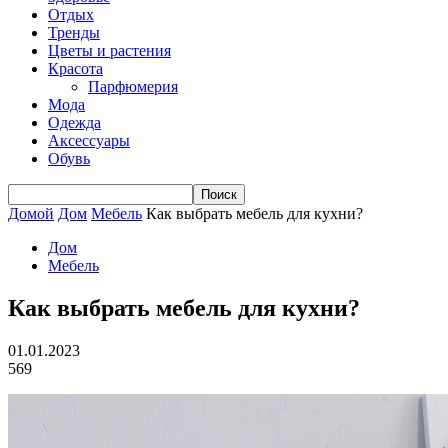
Отдых
Тренды
Цветы и растения
Красота
Парфюмерия
Мода
Одежда
Аксессуары
Обувь
Домой
Дом
Мебель
Как выбрать мебель для кухни?
Дом
Мебель
Как выбрать мебель для кухни?
01.01.2023
569