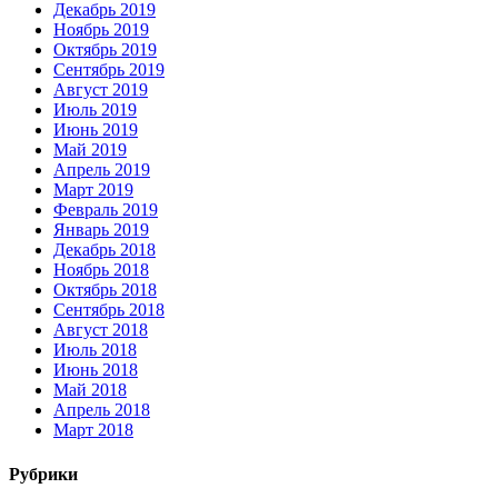
Декабрь 2019
Ноябрь 2019
Октябрь 2019
Сентябрь 2019
Август 2019
Июль 2019
Июнь 2019
Май 2019
Апрель 2019
Март 2019
Февраль 2019
Январь 2019
Декабрь 2018
Ноябрь 2018
Октябрь 2018
Сентябрь 2018
Август 2018
Июль 2018
Июнь 2018
Май 2018
Апрель 2018
Март 2018
Рубрики