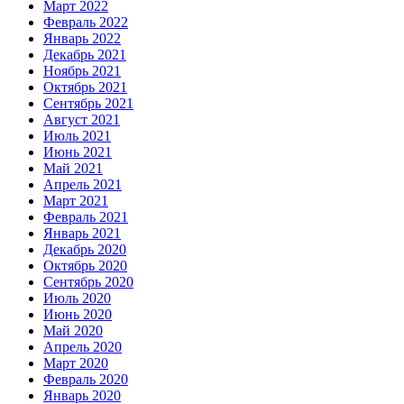
Март 2022
Февраль 2022
Январь 2022
Декабрь 2021
Ноябрь 2021
Октябрь 2021
Сентябрь 2021
Август 2021
Июль 2021
Июнь 2021
Май 2021
Апрель 2021
Март 2021
Февраль 2021
Январь 2021
Декабрь 2020
Октябрь 2020
Сентябрь 2020
Июль 2020
Июнь 2020
Май 2020
Апрель 2020
Март 2020
Февраль 2020
Январь 2020