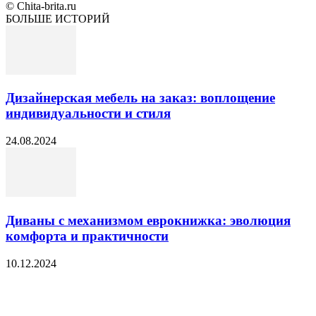
© Chita-brita.ru
БОЛЬШЕ ИСТОРИЙ
Дизайнерская мебель на заказ: воплощение
индивидуальности и стиля
24.08.2024
Диваны с механизмом еврокнижка: эволюция
комфорта и практичности
10.12.2024