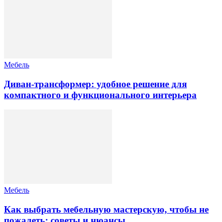
Мебель
Диван-трансформер: удобное решение для
компактного и функционального интерьера
Мебель
Как выбрать мебельную мастерскую, чтобы не
пожалеть: советы и нюансы