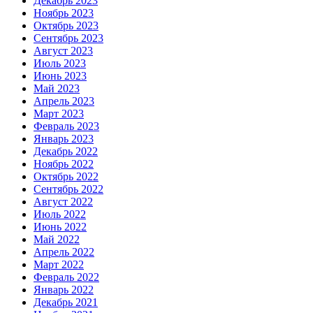
Декабрь 2023
Ноябрь 2023
Октябрь 2023
Сентябрь 2023
Август 2023
Июль 2023
Июнь 2023
Май 2023
Апрель 2023
Март 2023
Февраль 2023
Январь 2023
Декабрь 2022
Ноябрь 2022
Октябрь 2022
Сентябрь 2022
Август 2022
Июль 2022
Июнь 2022
Май 2022
Апрель 2022
Март 2022
Февраль 2022
Январь 2022
Декабрь 2021