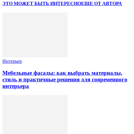
ЭТО МОЖЕТ БЫТЬ ИНТЕРЕСНО
ЕЩЕ ОТ АВТОРА
Интерьер
Мебельные фасады: как выбрать материалы,
стиль и практичные решения для современного
интерьера