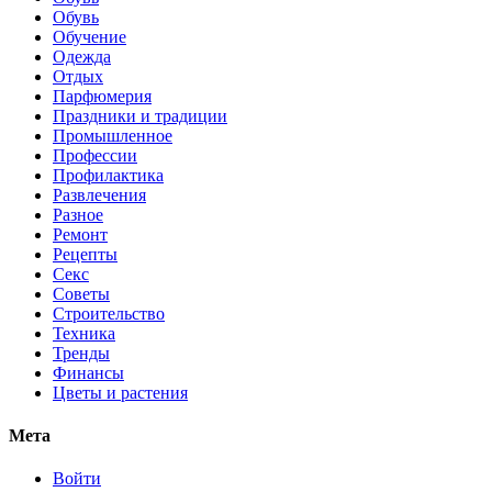
Обувь
Обучение
Одежда
Отдых
Парфюмерия
Праздники и традиции
Промышленное
Профессии
Профилактика
Развлечения
Разное
Ремонт
Рецепты
Секс
Советы
Строительство
Техника
Тренды
Финансы
Цветы и растения
Мета
Войти