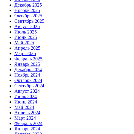
Декабрь 2025
Ноябрь 2025
Октябрь 2025
Сентябрь 2025
Август 2025
Июль 2025
Июнь 2025
Май 2025
Апрель 2025
Март 2025
Февраль 2025
Январь 2025
Декабрь 2024
Ноябрь 2024
Октябрь 2024
Сентябрь 2024
Август 2024
Июль 2024
Июнь 2024
Май 2024
Апрель 2024
Март 2024
Февраль 2024
Январь 2024