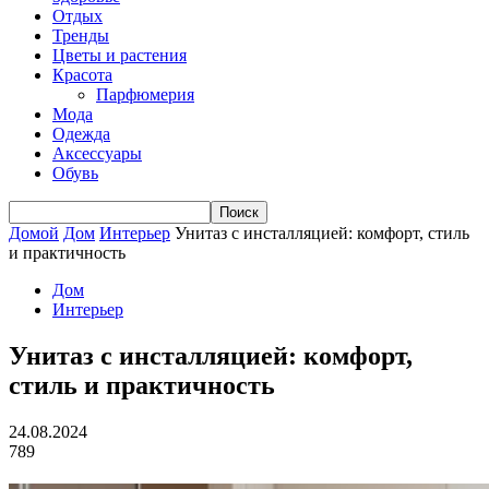
Отдых
Тренды
Цветы и растения
Красота
Парфюмерия
Мода
Одежда
Аксессуары
Обувь
Домой
Дом
Интерьер
Унитаз с инсталляцией: комфорт, стиль
и практичность
Дом
Интерьер
Унитаз с инсталляцией: комфорт,
стиль и практичность
24.08.2024
789