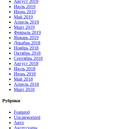
Август 2019
Июль 2019
Июнь 2019
Май 2019
Апрель 2019
Март 2019
Февраль 2019
Январь 2019
Декабрь 2018
Ноябрь 2018
Октябрь 2018
Сентябрь 2018
Август 2018
Июль 2018
Июнь 2018
Май 2018
Апрель 2018
Март 2018
Рубрики
Featured
Uncategorized
Авто
Аксессуары