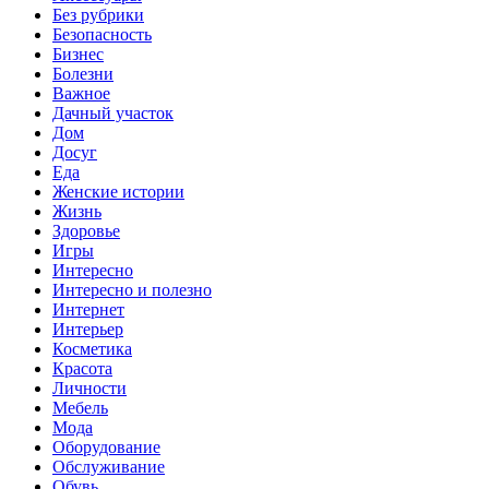
Без рубрики
Безопасность
Бизнес
Болезни
Важное
Дачный участок
Дом
Досуг
Еда
Женские истории
Жизнь
Здоровье
Игры
Интересно
Интересно и полезно
Интернет
Интерьер
Косметика
Красота
Личности
Мебель
Мода
Оборудование
Обслуживание
Обувь