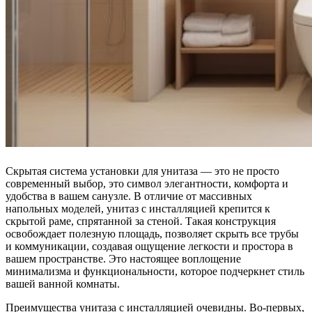
Скрытая система установки для унитаза — это не просто
современный выбор, это символ элегантности, комфорта и
удобства в вашем санузле. В отличие от массивных
напольных моделей, унитаз с инсталляцией крепится к
скрытой раме, спрятанной за стеной. Такая конструкция
освобождает полезную площадь, позволяет скрыть все трубы
и коммуникации, создавая ощущение легкости и простора в
вашем пространстве. Это настоящее воплощение
минимализма и функциональности, которое подчеркнет стиль
вашей ванной комнаты.
Преимущества унитаза с инсталляцией очевидны. Во-первых,