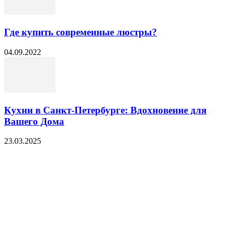
Где купить современные люстры?
04.09.2022
Кухни в Санкт-Петербурге: Вдохновение для
Вашего Дома
23.03.2025