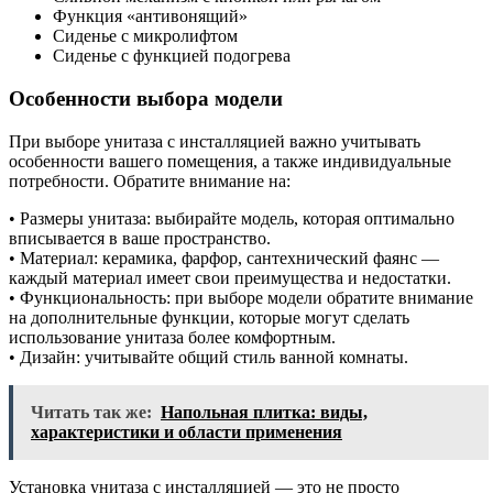
Функция «антивонящий»
Сиденье с микролифтом
Сиденье с функцией подогрева
Особенности выбора модели
При выборе унитаза с инсталляцией важно учитывать
особенности вашего помещения, а также индивидуальные
потребности. Обратите внимание на:
• Размеры унитаза: выбирайте модель, которая оптимально
вписывается в ваше пространство.
• Материал: керамика, фарфор, сантехнический фаянс —
каждый материал имеет свои преимущества и недостатки.
• Функциональность: при выборе модели обратите внимание
на дополнительные функции, которые могут сделать
использование унитаза более комфортным.
• Дизайн: учитывайте общий стиль ванной комнаты.
Читать так же:
Напольная плитка: виды,
характеристики и области применения
Установка унитаза с инсталляцией — это не просто