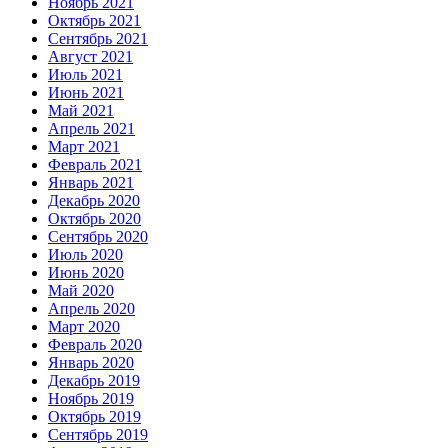
Ноябрь 2021
Октябрь 2021
Сентябрь 2021
Август 2021
Июль 2021
Июнь 2021
Май 2021
Апрель 2021
Март 2021
Февраль 2021
Январь 2021
Декабрь 2020
Октябрь 2020
Сентябрь 2020
Июль 2020
Июнь 2020
Май 2020
Апрель 2020
Март 2020
Февраль 2020
Январь 2020
Декабрь 2019
Ноябрь 2019
Октябрь 2019
Сентябрь 2019