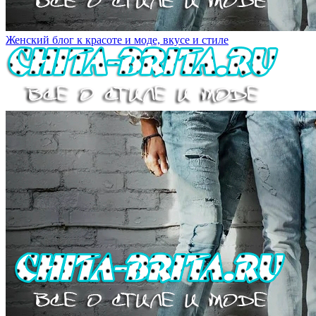
Женский блог к красоте и моде, вкусе и стиле