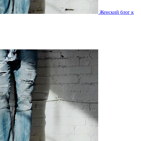
Женский блог к