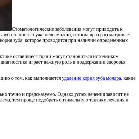
Стоматологические заболевания могут приводить к
ь зуб полностью уже невозможно, и тогда врач рассматривает
корня зуба, которое проводится при наличии определённых
актике оставшиеся ткани могут становиться источником
 диагностика играет важную роль в поддержании здоровья
ацию о том, как выполняется
удаление корня зуба моляра
, какие
о точно и предсказуемо. Однако успех лечения зависит не
лема, тем проще подобрать оптимальную тактику лечения и