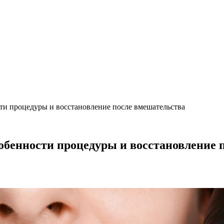
ости процедуры и восстановление после вмешательства
особенности процедуры и восстановление