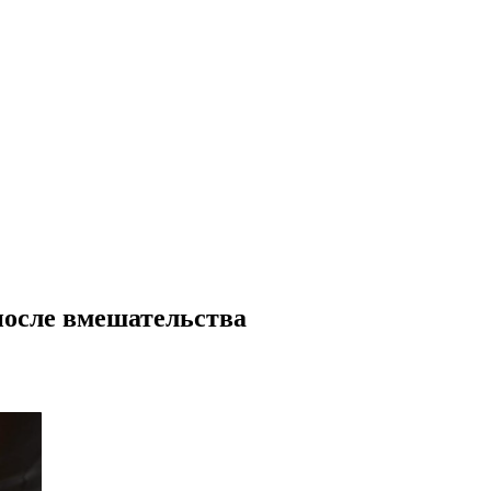
 после вмешательства