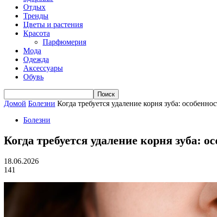
Отдых
Тренды
Цветы и растения
Красота
Парфюмерия
Мода
Одежда
Аксессуары
Обувь
Домой
Болезни
Когда требуется удаление корня зуба: особенн
Болезни
Когда требуется удаление корня зуба: 
18.06.2026
141